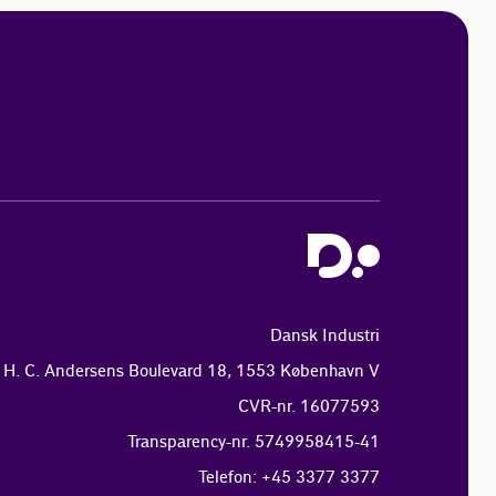
Dansk Industri
H. C. Andersens Boulevard 18, 1553 København V
CVR-nr. 16077593
Transparency-nr. 5749958415-41
Telefon: +45 3377 3377