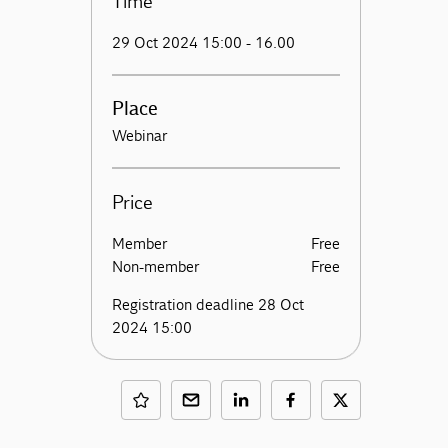
Time
29 Oct 2024 15:00 - 16.00
Place
Webinar
Price
Member
Free
Non-member
Free
Registration deadline 28 Oct
2024 15:00