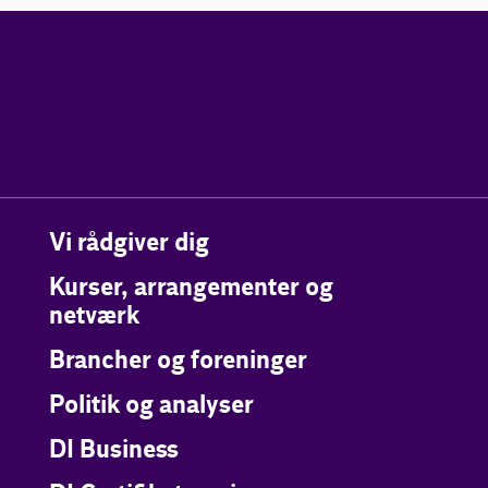
Vi rådgiver dig
Kurser, arrangementer og
netværk
Brancher og foreninger
Politik og analyser
DI Business