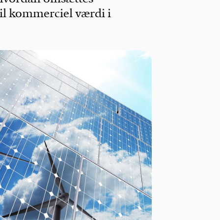
il kommerciel værdi i