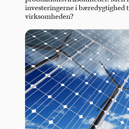
investeringerne i bæredygtighed t
virksomheden?