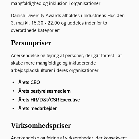
mangfoldighed og inklusion i organisationer.
Danish Diversity Awards afholdes i Industriens Hus den
3. maj kl. 15.30 - 22.00 og uddeles indenfor to
overordnede kategorier:
Personpriser
Anerkendelse og fejring af personer, der går forrest i at
skabe mere mangfoldige og inkluderende
arbejdspladskulturer i deres organisationer:
Årets CEO
Årets bestyrelsesmedlem
Årets HR/D&I/CSR Executive
Årets medarbejder
Virksomhedspriser
Anerkendelse og fejring af virksomheder, der konsekvent