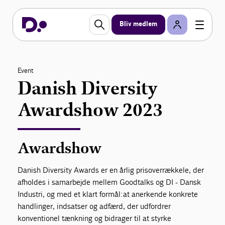
Bliv medlem
Event
Danish Diversity
Awardshow 2023
Awardshow
Danish Diversity Awards er en årlig prisoverrækkele, der
afholdes i samarbejde mellem Goodtalks og DI - Dansk
Industri, og med et klart formål: at anerkende konkrete
handlinger, indsatser og adfærd, der udfordrer
konventionel tænkning og bidrager til at styrke