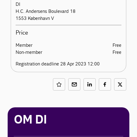
DI
H.C. Andersens Boulevard 18
1553 København V
Price
Member
Free
Non-member
Free
Registration deadline 28 Apr 2023 12:00
OM DI