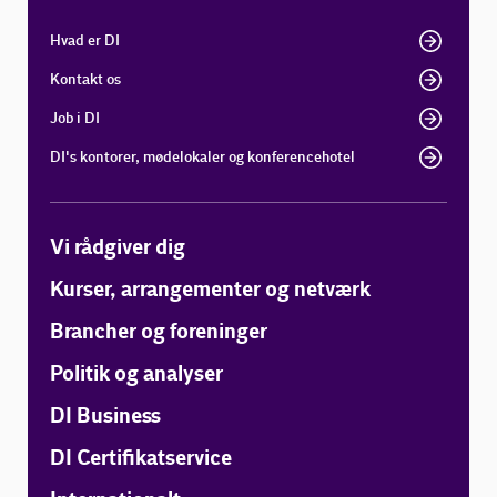
Hvad er DI
Kontakt os
Job i DI
DI's kontorer, mødelokaler og konferencehotel
Vi rådgiver dig
Kurser, arrangementer og netværk
Brancher og foreninger
Politik og analyser
DI Business
DI Certifikatservice