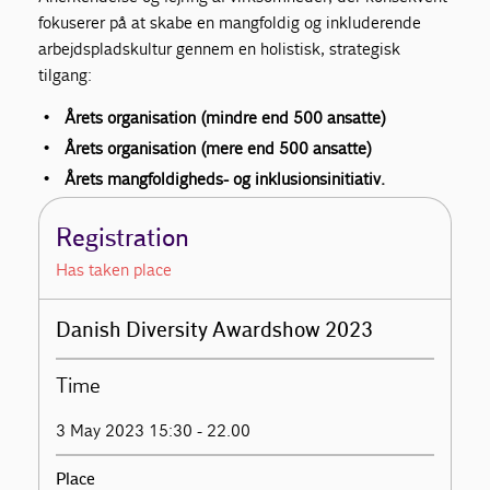
fokuserer på at skabe en mangfoldig og inkluderende
arbejdspladskultur gennem en holistisk, strategisk
tilgang:
Årets organisation (mindre end 500 ansatte)
Årets organisation (mere end 500 ansatte)
Årets mangfoldigheds- og inklusionsinitiativ.
Registration
Has taken place
Danish Diversity Awardshow 2023
Time
3 May 2023 15:30 - 22.00
Place