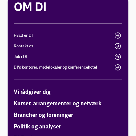
OM DI
Hvad er DI
Kontakt os
Job i DI
DI's kontorer, mødelokaler og konferencehotel
Vi rådgiver dig
Kurser, arrangementer og netværk
Brancher og foreninger
Politik og analyser