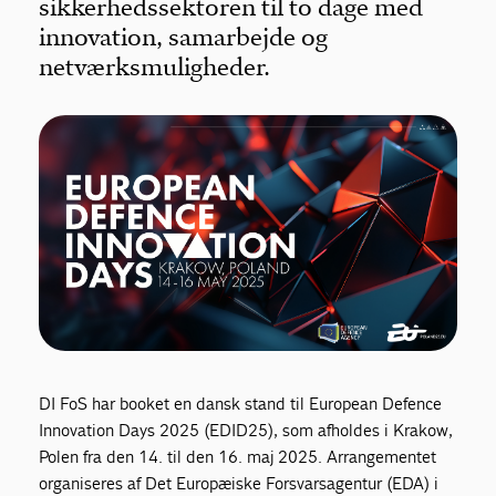
sikkerhedssektoren til to dage med
innovation, samarbejde og
netværksmuligheder.
DI FoS har booket en dansk stand til European Defence
Innovation Days 2025 (EDID25), som afholdes i Krakow,
Polen fra den 14. til den 16. maj 2025. Arrangementet
organiseres af Det Europæiske Forsvarsagentur (EDA) i