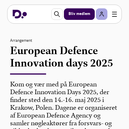
Bliv medlem
Arrangement
European Defence
Innovation days 2025
Kom og vær med på European
Defence Innovation Days 2025, der
finder sted den 14.-16. maj 2025 i
Krakow, Polen. Dagene er organiseret
af European Defence Agency og
samler nøgleaktører fra forsvars- og