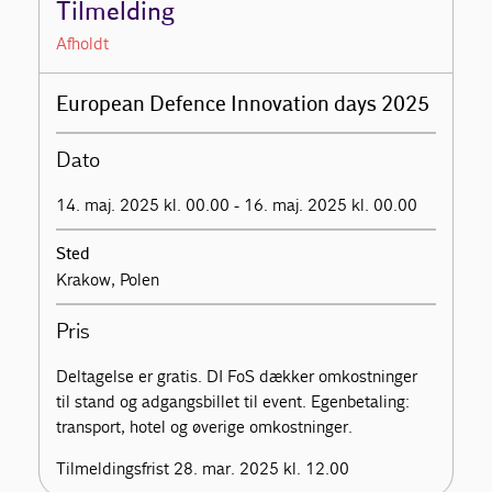
Tilmelding
Afholdt
European Defence Innovation days 2025
Dato
14. maj. 2025 kl. 00.00 - 16. maj. 2025 kl. 00.00
Sted
Krakow, Polen
Pris
Deltagelse er gratis. DI FoS dækker omkostninger
til stand og adgangsbillet til event. Egenbetaling:
transport, hotel og øverige omkostninger.
Tilmeldingsfrist 28. mar. 2025 kl. 12.00