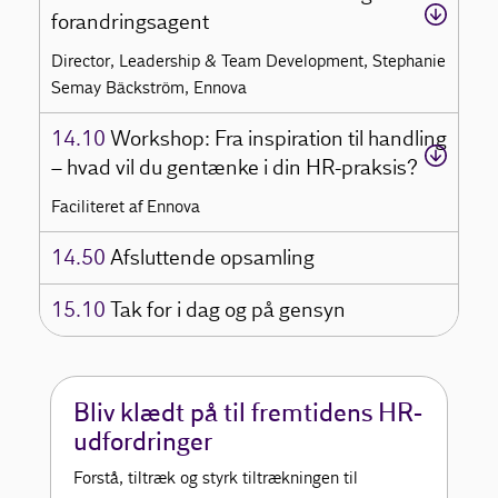
forandringsagent
Director, Leadership & Team Development, Stephanie
Semay Bäckström, Ennova
14.10
Workshop: Fra inspiration til handling
– hvad vil du gentænke i din HR-praksis?
Faciliteret af Ennova
14.50
Afsluttende opsamling
15.10
Tak for i dag og på gensyn
Bliv klædt på til fremtidens HR-
udfordringer
Forstå, tiltræk og styrk tiltrækningen til