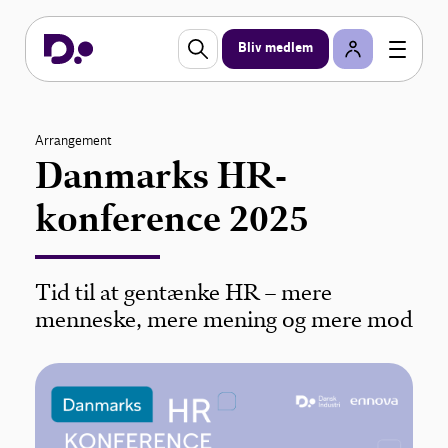
Bliv medlem
Arrangement
Danmarks HR-
konference 2025
Tid til at gentænke HR – mere
menneske, mere mening og mere mod