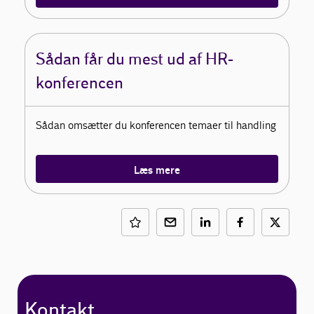
Sådan får du mest ud af HR-
konferencen
Sådan omsætter du konferencen temaer til handling
Læs mere
Kontakt