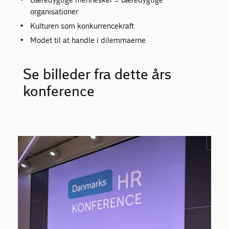
organisationer
Kulturen som konkurrencekraft
Modet til at handle i dilemmaerne
Se billeder fra dette års
konference