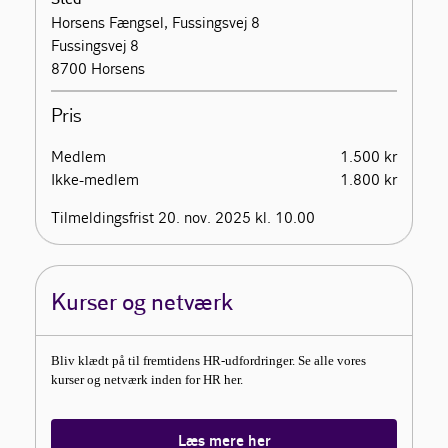
Horsens Fængsel, Fussingsvej 8
Fussingsvej 8
8700 Horsens
Pris
Medlem
1.500 kr
Ikke-medlem
1.800 kr
Tilmeldingsfrist 20. nov. 2025 kl. 10.00
Kurser og netværk
Bliv klædt på til fremtidens HR-udfordringer. Se alle vores
kurser og netværk inden for HR her.
Læs mere her