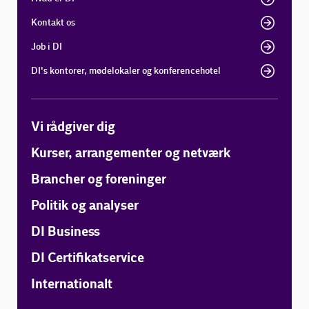
Kontakt os
Job i DI
DI's kontorer, mødelokaler og konferencehotel
Vi rådgiver dig
Kurser, arrangementer og netværk
Brancher og foreninger
Politik og analyser
DI Business
DI Certifikatservice
Internationalt