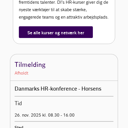
fremtidens talenter. DI’s HR-kurser giver dig de
nyeste værktøjer til at skabe stærke,
engagerede teams og en attraktiv arbejdsplads.
Se alle kurser og netværk her
Tilmelding
Afholdt
Danmarks HR-konference - Horsens
Tid
26. nov. 2025 kl. 08.30 - 16.00
Sted