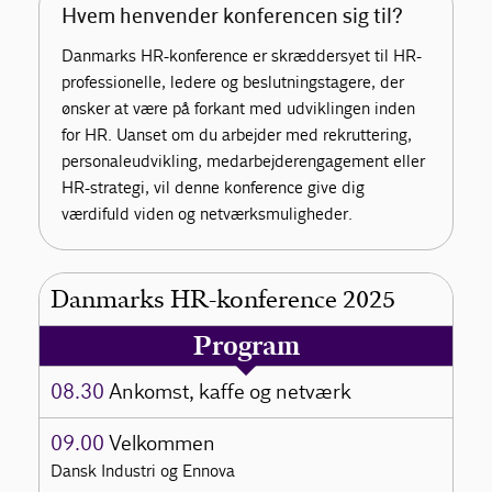
Hvem henvender konferencen sig til?
Danmarks HR-konference er skræddersyet til HR-
professionelle, ledere og beslutningstagere, der
ønsker at være på forkant med udviklingen inden
for HR. Uanset om du arbejder med rekruttering,
personaleudvikling, medarbejderengagement eller
HR-strategi, vil denne konference give dig
værdifuld viden og netværksmuligheder.
Danmarks HR-konference 2025
Program
08.30
Ankomst, kaffe og netværk
09.00
Velkommen
Dansk Industri og Ennova