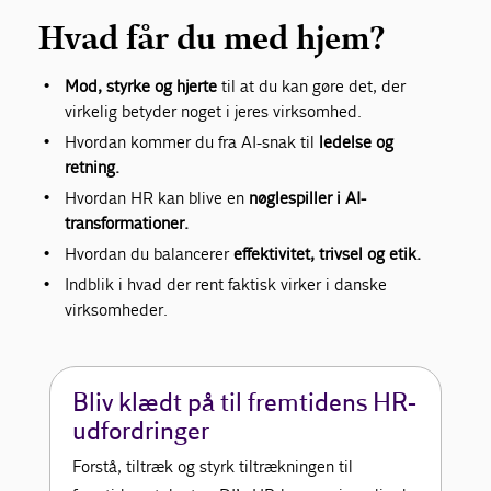
Hvad får du med hjem?
Mod, styrke og hjerte
til at du kan gøre det, der
virkelig betyder noget i jeres virksomhed.
Hvordan kommer du fra AI-snak til
ledelse og
retning.
Hvordan HR kan blive en
nøglespiller i AI-
transformationer.
Hvordan du balancerer
effektivitet, trivsel og etik.
Indblik i hvad der rent faktisk virker i danske
virksomheder.
Bliv klædt på til fremtidens HR-
udfordringer
Forstå, tiltræk og styrk tiltrækningen til