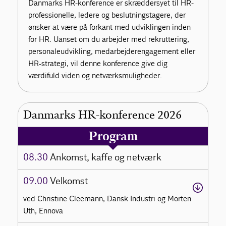
Danmarks HR-konference er skræddersyet til HR-
professionelle, ledere og beslutningstagere, der
ønsker at være på forkant med udviklingen inden
for HR. Uanset om du arbejder med rekruttering,
personaleudvikling, medarbejderengagement eller
HR-strategi, vil denne konference give dig
værdifuld viden og netværksmuligheder.
Danmarks HR-konference 2026
Program
08.30
Ankomst, kaffe og netværk
09.00
Velkomst
ved Christine Cleemann, Dansk Industri og Morten
Uth, Ennova