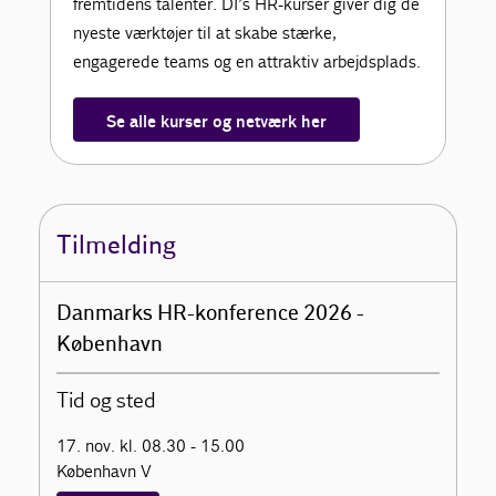
fremtidens talenter. DI’s HR-kurser giver dig de
nyeste værktøjer til at skabe stærke,
engagerede teams og en attraktiv arbejdsplads.
Se alle kurser og netværk her
Tilmelding
Danmarks HR-konference 2026 -
København
Tid og sted
17. nov. kl. 08.30 - 15.00
København V