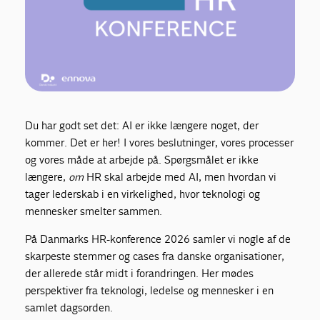
Du har godt set det: AI er ikke længere noget, der
kommer. Det er her! I vores beslutninger, vores processer
og vores måde at arbejde på. Spørgsmålet er ikke
længere,
om
HR skal arbejde med AI, men hvordan vi
tager lederskab i en virkelighed, hvor teknologi og
mennesker smelter sammen.
På Danmarks HR-konference 2026 samler vi nogle af de
skarpeste stemmer og cases fra danske organisationer,
der allerede står midt i forandringen. Her mødes
perspektiver fra teknologi, ledelse og mennesker i en
samlet dagsorden.