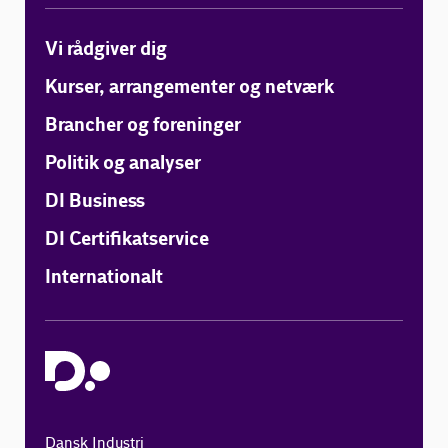
Vi rådgiver dig
Kurser, arrangementer og netværk
Brancher og foreninger
Politik og analyser
DI Business
DI Certifikatservice
Internationalt
Dansk Industri