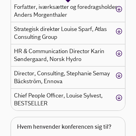
Forfatter, iværksætter og foredragsholder
Anders Morgenthaler
Strategisk direktør Louise Sparf, Atlas
Consulting Group
HR & Communication Director Karin
Søndergaard, Norsk Hydro
Director, Consulting, Stephanie Semay
Bäckström, Ennova
Chief People Officer, Louise Sylvest,
BESTSELLER
Hvem henvender konferencen sig til?