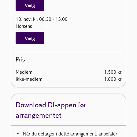
Vælg
18. nov. kl. 08.30 - 15.00
Horsens
Vælg
Pris
Medlem
1.500 kr
Ikke-medlem
1.800 kr
Download DI-appen før
arrangementet
Når du deltager i dette arrangement, anbefaler