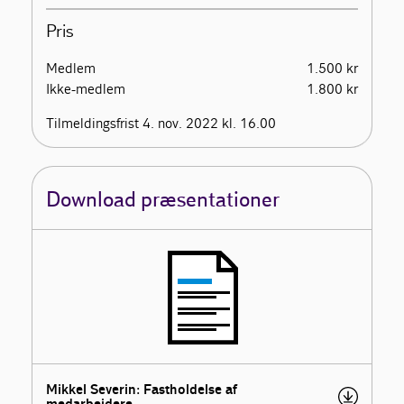
Pris
Medlem
1.500 kr
Ikke-medlem
1.800 kr
Tilmeldingsfrist 4. nov. 2022 kl. 16.00
Download præsentationer
Mikkel Severin: Fastholdelse af
medarbejdere