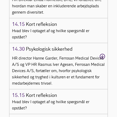
hvordan man skaber en inkluderende arbejdsplads
gennem diversitet.
14.15
Kort refleksion
Hvad blev I optaget af og hvilke spørgsmål er
opstået?
14.30
Psykologisk sikkerhed
HR director Hanne Garder, Ferrosan Medical Devices
A/S og VP HR Rasmus Iver Agesen, Ferrosan Medical
Devices A/S, fortæller om, hvorfor psykologisk
sikkerhed og tryghed i kulturen er et fundament for
medarbejdernes trivsel.
15.15
Kort refleksion
Hvad blev I optaget af og hvilke spørgsmål er
opstået?