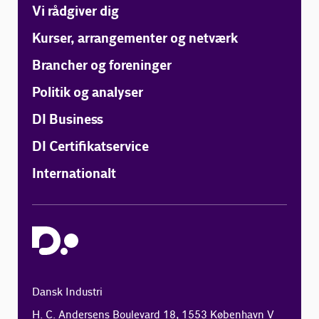
Vi rådgiver dig
Kurser, arrangementer og netværk
Brancher og foreninger
Politik og analyser
DI Business
DI Certifikatservice
Internationalt
Dansk Industri
H. C. Andersens Boulevard 18, 1553 København V