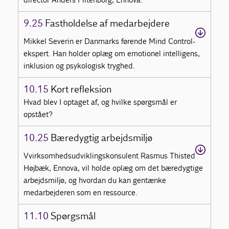
9.25
Fastholdelse af medarbejdere
Mikkel Severin er Danmarks førende Mind Control-
ekspert. Han holder oplæg om emotionel intelligens,
inklusion og psykologisk tryghed.
10.15
Kort refleksion
Hvad blev I optaget af, og hvilke spørgsmål er
opstået?
10.25
Bæredygtig arbejdsmiljø
Vvirksomhedsudviklingskonsulent Rasmus Thisted
Højbæk, Ennova, vil holde oplæg om det bæredygtige
arbejdsmiljø, og hvordan du kan gentænke
medarbejderen som en ressource.
11.10
Spørgsmål