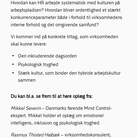
Hvordan kan HR arbejde systematisk med kulturen på
arbejdspladsen? Hvordan bliver ordentlighed et stærkt
konkurrenceparameter både i forhold til virksomhedens
interne forhold og det omgivende samfund?
Vi kommer ind på konkrete tiltag, som virksomheden
skal kunne levere:
Den inkluderende dagsorden
Psykologisk tryghed
Stærk kultur, som binder den hybride arbejdskultur
sammen
Du kan bl.a. se frem til at høre oplæg fra:
Mikkel Severin
– Danmarks førende Mind Control-
ekspert. Mikkel holder et oplæg om emotionel
intelligens, inklusion og psykologisk tryghed.
Rasmus Thisted Højbæk
– virksomhedskonsulent,