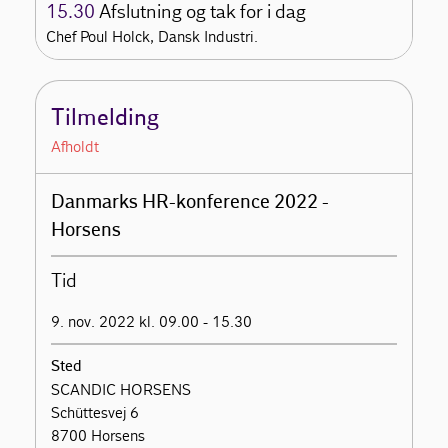
15.30
Afslutning og tak for i dag
Chef Poul Holck, Dansk Industri.
Tilmelding
Afholdt
Danmarks HR-konference 2022 -
Horsens
Tid
9. nov. 2022 kl. 09.00 - 15.30
Sted
SCANDIC HORSENS
Schüttesvej 6
8700 Horsens