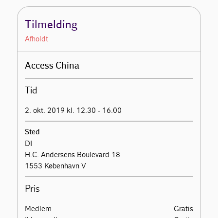
Tilmelding
Afholdt
Access China
Tid
2. okt. 2019 kl. 12.30 - 16.00
Sted
DI
H.C. Andersens Boulevard 18
1553 København V
Pris
Medlem
Gratis