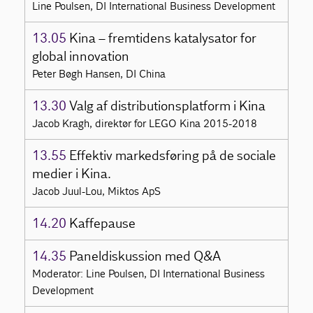
Line Poulsen, DI International Business Development
13.05
Kina – fremtidens katalysator for
global innovation
Peter Bøgh Hansen, DI China
13.30
Valg af distributionsplatform i Kina
Jacob Kragh, direktør for LEGO Kina 2015-2018
13.55
Effektiv markedsføring på de sociale
medier i Kina.
Jacob Juul-Lou, Miktos ApS
14.20
Kaffepause
14.35
Paneldiskussion med Q&A
Moderator: Line Poulsen, DI International Business
Development