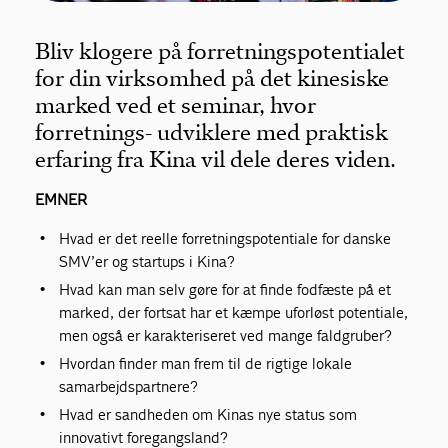
Bliv klogere på forretningspotentialet
for din virksomhed på det kinesiske
marked ved et seminar, hvor
forretnings- udviklere med praktisk
erfaring fra Kina vil dele deres viden.
EMNER
Hvad er det reelle forretningspotentiale for danske
SMV’er og startups i Kina?
Hvad kan man selv gøre for at finde fodfæste på et
marked, der fortsat har et kæmpe uforløst potentiale,
men også er karakteriseret ved mange faldgruber?
Hvordan finder man frem til de rigtige lokale
samarbejdspartnere?
Hvad er sandheden om Kinas nye status som
innovativt foregangsland?