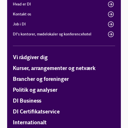
Hvad er DI
Kontakt os
Job i DI
DI's kontorer, mødelokaler og konferencehotel
Vi rådgiver dig
Kurser, arrangementer og netværk
Brancher og foreninger
Politik og analyser
DI Business
DI Certifikatservice
Internationalt