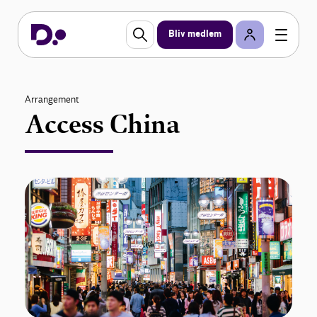
Bliv medlem
Arrangement
Access China