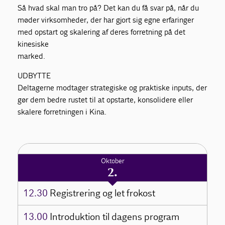
Så hvad skal man tro på? Det kan du få svar på, når du
møder virksomheder, der har gjort sig egne erfaringer
med opstart og skalering af deres forretning på det
kinesiske
marked.
UDBYTTE
Deltagerne modtager strategiske og praktiske inputs, der
gør dem bedre rustet til at opstarte, konsolidere eller
skalere forretningen i Kina.
Oktober
2.
12.30
Registrering og let frokost
13.00
Introduktion til dagens program