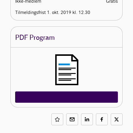
Ikke-medlem
Gratis
Tilmeldingsfrist 1. okt. 2019 kl. 12.30
PDF Program