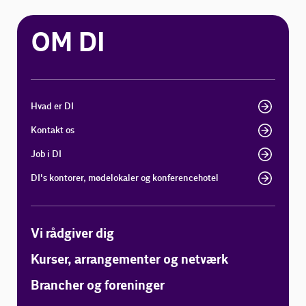
OM DI
Hvad er DI
Kontakt os
Job i DI
DI's kontorer, mødelokaler og konferencehotel
Vi rådgiver dig
Kurser, arrangementer og netværk
Brancher og foreninger