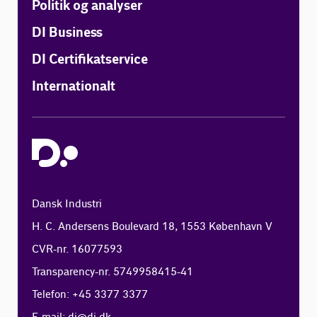
Politik og analyser
DI Business
DI Certifikatservice
Internationalt
Dansk Industri
H. C. Andersens Boulevard 18, 1553 København V
CVR-nr. 16077593
Transparency-nr. 5749958415-41
Telefon: +45 3377 3377