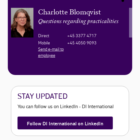
Charlotte Blomqvist
Questions regarding practicalities
Direct
+45 3377 4717
Mobile
+45 4050 9093
Send e-mail to
employee
STAY UPDATED
You can follow us on LinkedIn - DI International
Follow DI International on LinkedIn