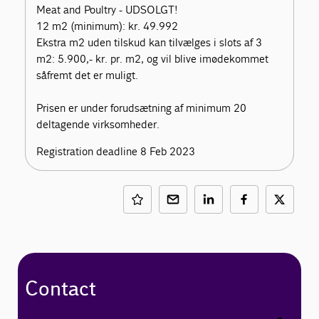
Meat and Poultry - UDSOLGT!
12 m2 (minimum): kr. 49.992
Ekstra m2 uden tilskud kan tilvælges i slots af 3
m2: 5.900,- kr. pr. m2, og vil blive imødekommet
såfremt det er muligt.
Prisen er under forudsætning af minimum 20
deltagende virksomheder.
Registration deadline 8 Feb 2023
Contact