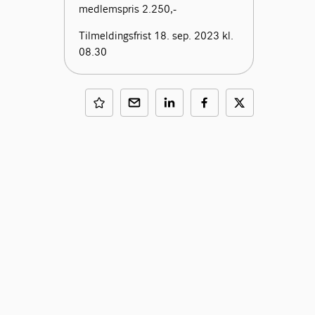
medlemspris 2.250,-
Tilmeldingsfrist 18. sep. 2023 kl.
08.30