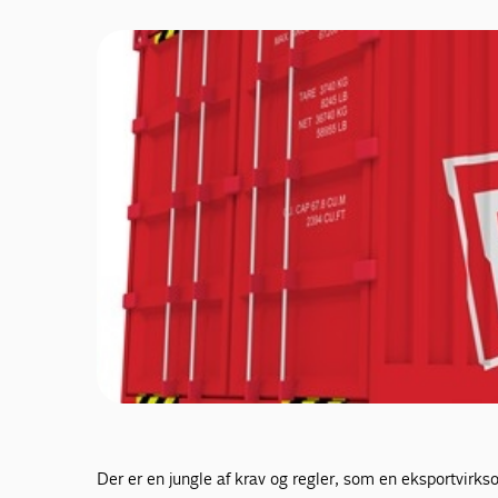
Der er en jungle af krav og regler, som en eksportvirk