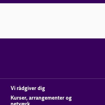
Vi rådgiver dig
Kurser, arrangementer og
netværk