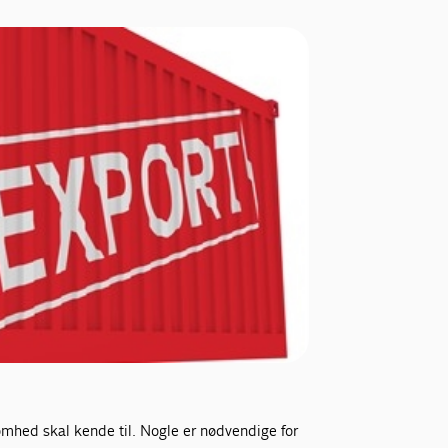
somhed skal kende til. Nogle er nødvendige for