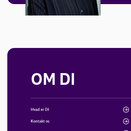
OM DI
Hvad er DI
Kontakt os