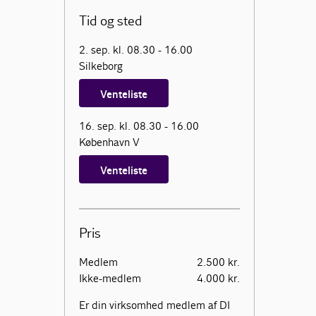
Tid og sted
2. sep. kl. 08.30 - 16.00
Silkeborg
Venteliste
16. sep. kl. 08.30 - 16.00
København V
Venteliste
Pris
Medlem
2.500 kr.
Ikke-medlem
4.000 kr.
Er din virksomhed medlem af DI