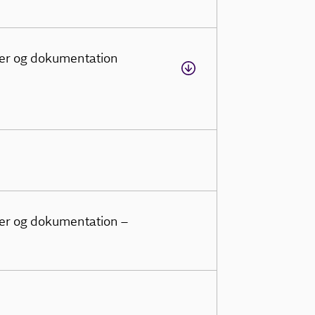
ler og dokumentation
ler og dokumentation –