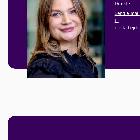
Direkte
Send e-mail
til
medarbejde