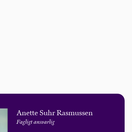
Anette Suhr Rasmussen
Fagligt ansvarlig