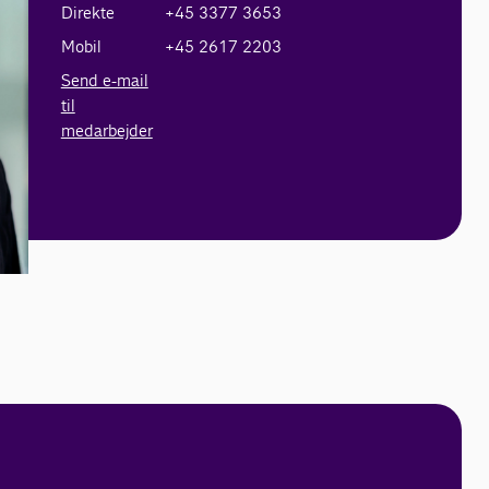
Direkte
+45 3377 3653
Mobil
+45 2617 2203
Send e-mail
til
medarbejder