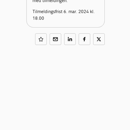
med tilmeldingen.
Tilmeldingsfrist 6. mar. 2024 kl.
18.00