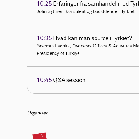
10:25
Erfaringer fra samhandel med Tyr
John Sytmen, konsulent og bosiddende i Tyrkiet
10:35
Hvad kan man source i Tyrkiet?
Yasemin Esenlik, Overseas Offices & Activities Ma
Presidency of Türkiye
10:45
Q&A session
Organizer