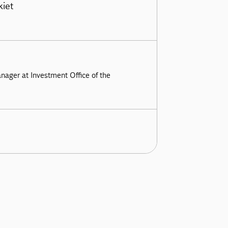
kiet
nager at Investment Office of the