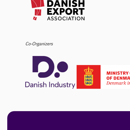
Co-Organizers