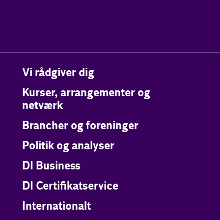
Vi rådgiver dig
Kurser, arrangementer og
netværk
Brancher og foreninger
Politik og analyser
DI Business
DI Certifikatservice
Internationalt