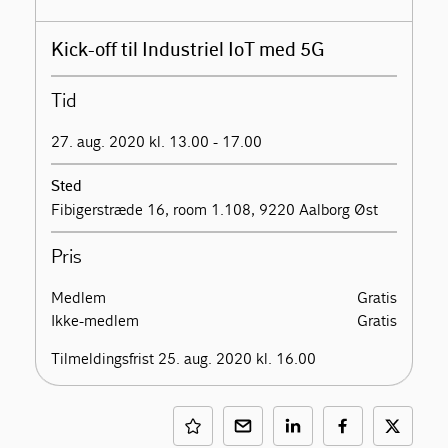
Kick-off til Industriel IoT med 5G
Tid
27. aug. 2020 kl. 13.00 - 17.00
Sted
Fibigerstræde 16, room 1.108, 9220 Aalborg Øst
Pris
Medlem
Gratis
Ikke-medlem
Gratis
Tilmeldingsfrist 25. aug. 2020 kl. 16.00