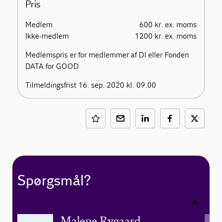
Pris
Medlem
600 kr. ex. moms
Ikke-medlem
1200 kr. ex. moms
Medlemspris er for medlemmer af DI eller Fonden
DATA for GOOD
Tilmeldingsfrist 16. sep. 2020 kl. 09.00
Spørgsmål?
Malene Rygaard