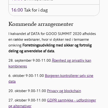
16:00
Tak for i dag
Kommende arrangementer
I kølvandet af DATA for GOOD SUMMIT 2020 afholdes
en række webinarer, hvor vi dykker ned i temaerne
omkring
Forretningsudvikling med sikker og fortrolig
deling og anvendelse af data
.
28. september 9.00-11.00
Åbenhed og privatliv kan
kombineres
6. oktober 9.00-11.00
Borgeren kontrollerer selv sine
data
20. oktober 9.00-11.00
Privacy og blockchain
27. oktober 9.00-11.00
GDPR samtykke - udfordringer
og alternativer