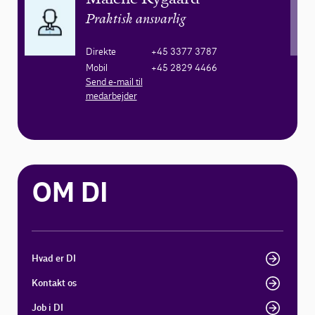
Praktisk ansvarlig
Direkte
+45 3377 3787
Mobil
+45 2829 4466
Send e-mail til
medarbejder
OM DI
Hvad er DI
Kontakt os
Job i DI