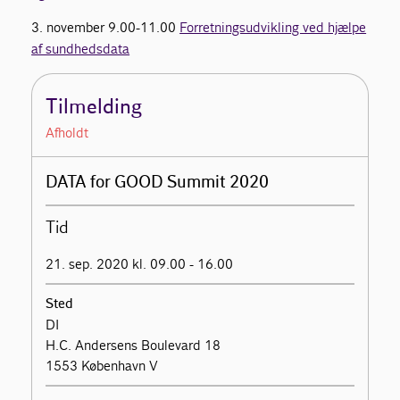
3. november 9.00-11.00
Forretningsudvikling ved hjælpe
af sundhedsdata
Tilmelding
Afholdt
DATA for GOOD Summit 2020
Tid
21. sep. 2020 kl. 09.00 - 16.00
Sted
DI
H.C. Andersens Boulevard 18
1553 København V