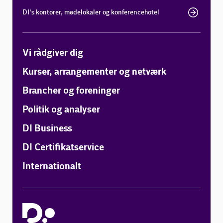
DI's kontorer, mødelokaler og konferencehotel
Vi rådgiver dig
Kurser, arrangementer og netværk
Brancher og foreninger
Politik og analyser
DI Business
DI Certifikatservice
Internationalt