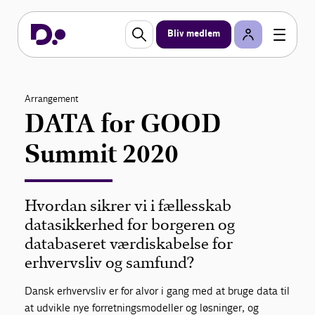
Bliv medlem
Arrangement
DATA for GOOD
Summit 2020
Hvordan sikrer vi i fællesskab
datasikkerhed for borgeren og
databaseret værdiskabelse for
erhvervsliv og samfund?
Dansk erhvervsliv er for alvor i gang med at bruge data til
at udvikle nye forretningsmodeller og løsninger, og