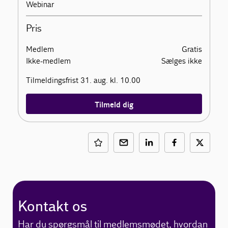
Webinar
Pris
Medlem
Gratis
Ikke-medlem
Sælges ikke
Tilmeldingsfrist 31. aug. kl. 10.00
Tilmeld dig
Kontakt os
Har du spørgsmål til medlemsmødet, hvordan