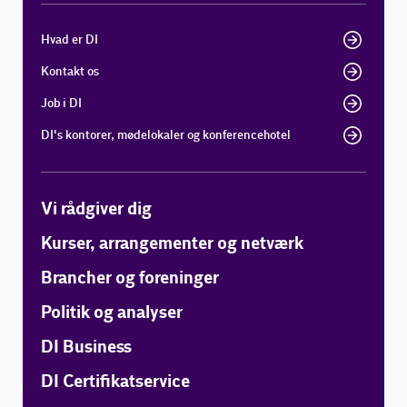
Hvad er DI
Kontakt os
Job i DI
DI's kontorer, mødelokaler og konferencehotel
Vi rådgiver dig
Kurser, arrangementer og netværk
Brancher og foreninger
Politik og analyser
DI Business
DI Certifikatservice