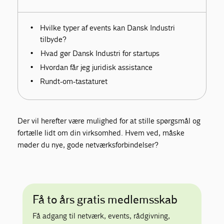
Hvilke typer af events kan Dansk Industri
tilbyde?
Hvad gør Dansk Industri for startups
Hvordan får jeg juridisk assistance
Rundt-om-tastaturet
Der vil herefter være mulighed for at stille spørgsmål og
fortælle lidt om din virksomhed.
Hvem ved, måske
møder du nye, gode netværksforbindelser?
Få to års gratis medlemsskab
Få adgang til netværk, events, rådgivning,