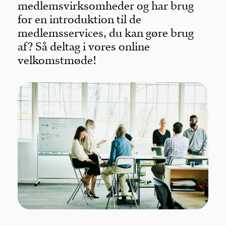
medlemsvirksomheder og har brug
for en introduktion til de
medlemsservices, du kan gøre brug
af? Så deltag i vores online
velkomstmøde!