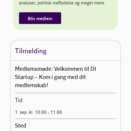
analyser, politisk indflydelse og meget mere.
Bliv medlem
Tilmelding
Medlemsmøde: Velkommen til DI
Startup – Kom i gang med dit
medlemskab!
Tid
1. sep. kl. 10.00 - 11.00
Sted