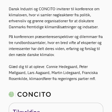
Dansk Industri og CONCITO inviterer til konference om
klimaloven, hvor vi samler nøgleaktører fra politik,
erhvervsliv og grønne organisationer for at diskutere
Danmarks fremtidige klimamålsætninger og indsatser.
På konferencen præsentereserspektiver og dilemmaer fra
tre rundbordssamtaler, hvor en bred vifte af eksperter og
interessenter har delt deres viden, erfaring og forslag til
den næste danske klimalov.
Glæd dig til at opleve: Connie Hedegaard, Peter
Møllgaard, Lars Aagaard, Martin Lidegaard, Franciska
Rosenkilde, klimaordfører fra regeringens partier mfl.