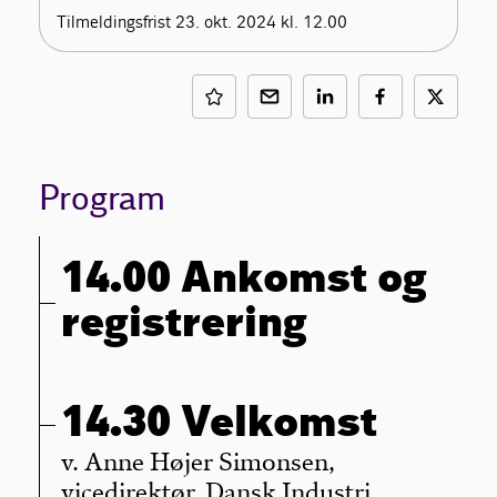
Tilmeldingsfrist 23. okt. 2024 kl. 12.00
Program
14.00 Ankomst og
registrering
14.30 Velkomst
v. Anne Højer Simonsen,
vicedirektør, Dansk Industri