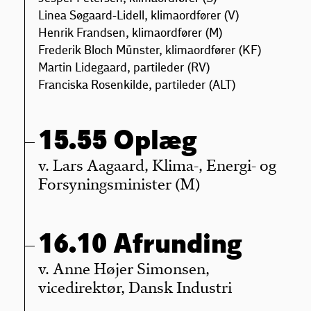
Linea Søgaard-Lidell, klimaordfører (V)
Henrik Frandsen, klimaordfører (M)
Frederik Bloch Münster, klimaordfører (KF)
Martin Lidegaard, partileder (RV)
Franciska Rosenkilde, partileder (ALT)
15.55 Oplæg
v. Lars Aagaard, Klima-, Energi- og
Forsyningsminister (M)
16.10 Afrunding
v. Anne Højer Simonsen,
vicedirektør, Dansk Industri