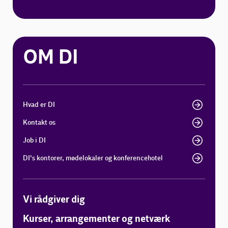
OM DI
Hvad er DI
Kontakt os
Job i DI
DI's kontorer, mødelokaler og konferencehotel
Vi rådgiver dig
Kurser, arrangementer og netværk