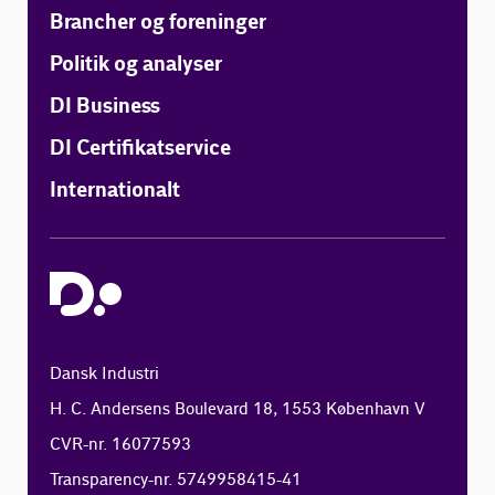
Brancher og foreninger
Politik og analyser
DI Business
DI Certifikatservice
Internationalt
Dansk Industri
H. C. Andersens Boulevard 18, 1553 København V
CVR-nr. 16077593
Transparency-nr. 5749958415-41