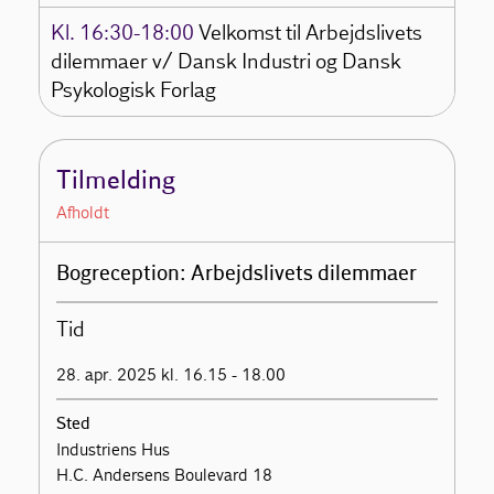
Kl. 16:30-18:00
Velkomst til Arbejdslivets
dilemmaer v/ Dansk Industri og Dansk
Psykologisk Forlag
Tilmelding
Afholdt
Bogreception: Arbejdslivets dilemmaer
Tid
28. apr. 2025 kl. 16.15 - 18.00
Sted
Industriens Hus
H.C. Andersens Boulevard 18