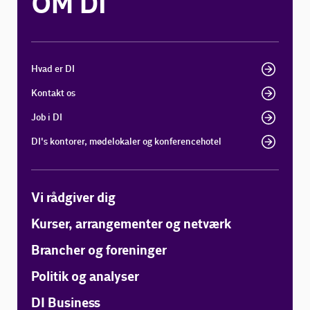
OM DI
Hvad er DI
Kontakt os
Job i DI
DI's kontorer, mødelokaler og konferencehotel
Vi rådgiver dig
Kurser, arrangementer og netværk
Brancher og foreninger
Politik og analyser
DI Business