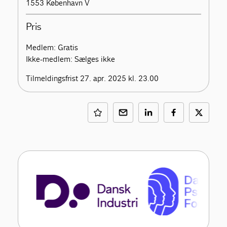
1553 København V
Pris
Medlem: Gratis
Ikke-medlem: Sælges ikke
Tilmeldingsfrist 27. apr. 2025 kl. 23.00