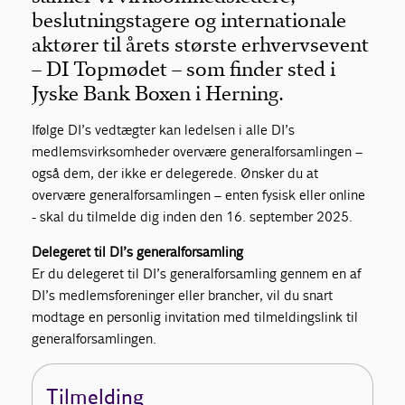
beslutningstagere og internationale
aktører til årets største erhvervsevent
– DI Topmødet – som finder sted i
Jyske Bank Boxen i Herning.
Ifølge DI’s vedtægter kan ledelsen i alle DI’s
medlemsvirksomheder overvære generalforsamlingen –
også dem, der ikke er delegerede. Ønsker du at
overvære generalforsamlingen – enten fysisk eller online
- skal du tilmelde dig inden den 16. september 2025.
Delegeret til DI’s generalforsamling
Er du delegeret til DI’s generalforsamling gennem en af
DI’s medlemsforeninger eller brancher, vil du snart
modtage en personlig invitation med tilmeldingslink til
generalforsamlingen.
Tilmelding