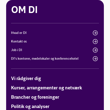
OM DI
Hvad er DI
Kontakt os
Job i DI
DI's kontorer, mødelokaler og konferencehotel
Vi rådgiver dig
Kurser, arrangementer og netværk
Brancher og foreninger
Politik og analyser