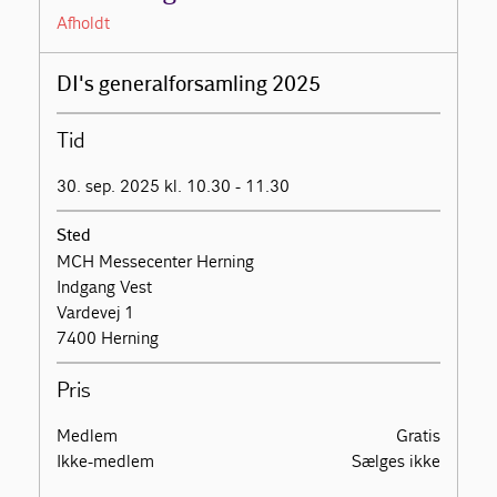
Afholdt
DI's generalforsamling 2025
Tid
30. sep. 2025 kl. 10.30 - 11.30
Sted
MCH Messecenter Herning
Indgang Vest
Vardevej 1
7400 Herning
Pris
Medlem
Gratis
Ikke-medlem
Sælges ikke