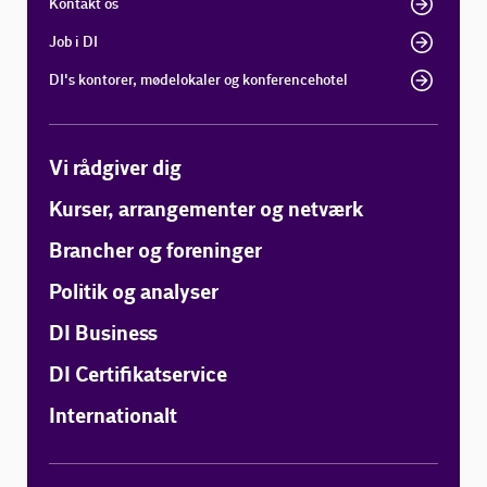
Kontakt os
Job i DI
DI's kontorer, mødelokaler og konferencehotel
Vi rådgiver dig
Kurser, arrangementer og netværk
Brancher og foreninger
Politik og analyser
DI Business
DI Certifikatservice
Internationalt