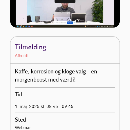
Tilmelding
Afholdt
Kaffe, korrosion og kloge valg – en
morgenboost med værdi!
Tid
1. maj. 2025 kl. 08.45 - 09.45
Sted
Webinar