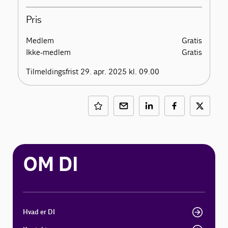
Pris
Medlem
Gratis
Ikke-medlem
Gratis
Tilmeldingsfrist 29. apr. 2025 kl. 09.00
OM DI
Hvad er DI