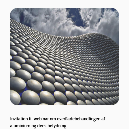
Invitation til webinar om overfladebehandlingen af
aluminium og dens betydning.