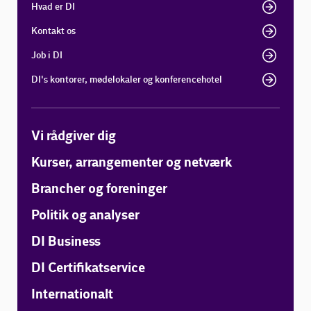
Hvad er DI
Kontakt os
Job i DI
DI's kontorer, mødelokaler og konferencehotel
Vi rådgiver dig
Kurser, arrangementer og netværk
Brancher og foreninger
Politik og analyser
DI Business
DI Certifikatservice
Internationalt