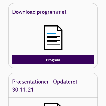
Download programmet
Program
Præsentationer - Opdateret
30.11.21