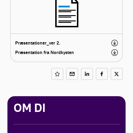
Præsentationer_ver 2.
Præsentation fra Nordkysten
OM DI