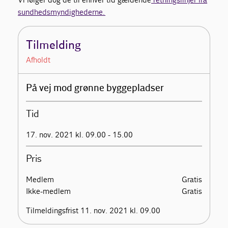
sundhedsmyndighederne.
Tilmelding
Afholdt
På vej mod grønne byggepladser
Tid
17. nov. 2021 kl. 09.00 - 15.00
Pris
Medlem
Gratis
Ikke-medlem
Gratis
Tilmeldingsfrist 11. nov. 2021 kl. 09.00