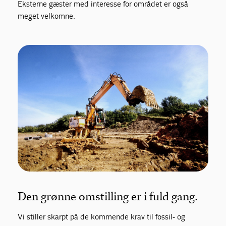
Eksterne gæster med interesse for området er også
meget velkomne.
Den grønne omstilling er i fuld gang.
Vi stiller skarpt på de kommende krav til fossil- og