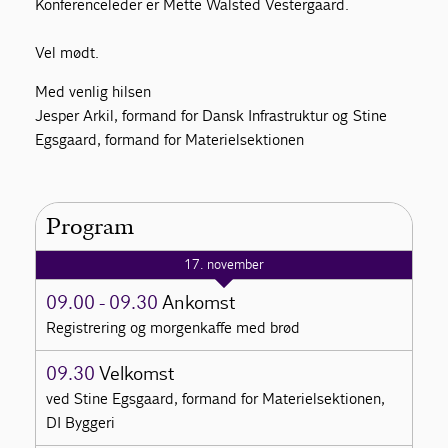
Konferenceleder er Mette Walsted Vestergaard.
Vel mødt.
Med venlig hilsen
Jesper Arkil, formand for Dansk Infrastruktur og Stine
Egsgaard, formand for Materielsektionen
Program
17. november
09.00 - 09.30
Ankomst
Registrering og morgenkaffe med brød
09.30
Velkomst
ved Stine Egsgaard, formand for Materielsektionen,
DI Byggeri