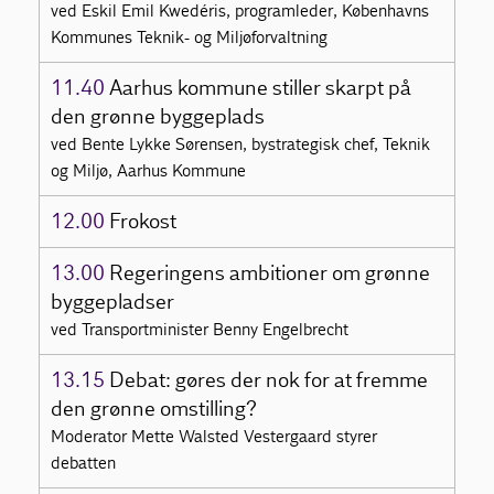
ved Eskil Emil Kwedéris, programleder, Københavns
Kommunes Teknik- og Miljøforvaltning
11.40
Aarhus kommune stiller skarpt på
den grønne byggeplads
ved Bente Lykke Sørensen, bystrategisk chef, Teknik
og Miljø, Aarhus Kommune
12.00
Frokost
13.00
Regeringens ambitioner om grønne
byggepladser
ved Transportminister Benny Engelbrecht
13.15
Debat: gøres der nok for at fremme
den grønne omstilling?
Moderator Mette Walsted Vestergaard styrer
debatten