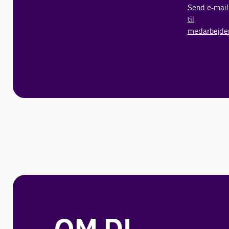
Send e-mail
til
medarbejde