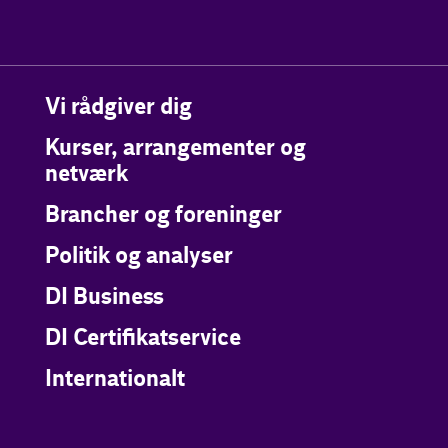
Vi rådgiver dig
Kurser, arrangementer og
netværk
Brancher og foreninger
Politik og analyser
DI Business
DI Certifikatservice
Internationalt