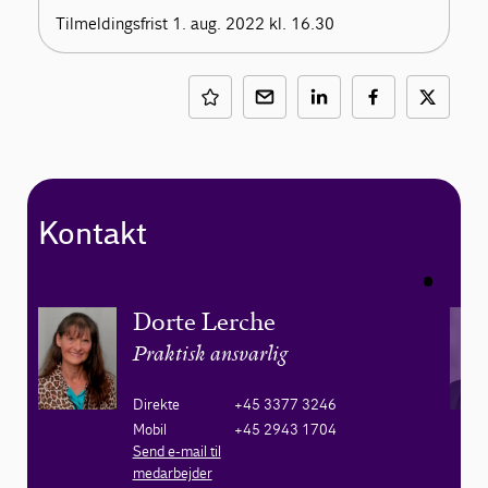
Tilmeldingsfrist 1. aug. 2022 kl. 16.30
Kontakt
Dorte Lerche
Praktisk ansvarlig
Direkte
+45 3377 3246
Mobil
+45 2943 1704
Send e-mail til
medarbejder