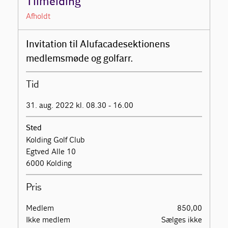
Tilmelding
Afholdt
Invitation til Alufacadesektionens
medlemsmøde og golfarr.
Tid
31. aug. 2022 kl. 08.30 - 16.00
Sted
Kolding Golf Club
Egtved Alle 10
6000 Kolding
Pris
Medlem
850,00
Ikke medlem
Sælges ikke