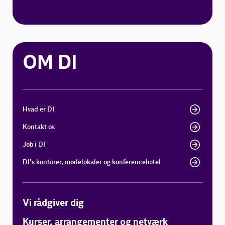
OM DI
Hvad er DI
Kontakt os
Job i DI
DI's kontorer, mødelokaler og konferencehotel
Vi rådgiver dig
Kurser, arrangementer og netværk