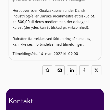
Herudover yder Kloaksektionen under Dansk
Industri og/eller Danske Kloakmestre et tilskud på
kr. 500,00 til deres medlemmer, der deltager i
kurset (der ydes kun ét tilskud pr. virksomhed).
Rabatten fratrækkes ved fakturering af kurset og
kan ikke ses i forbindelse med tilmeldingen.
Tilmeldingsfrist 14. mar. 2022 kl. 09.00
Kontakt