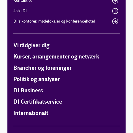
Kontakt os
Job i DI
DI's kontorer, mødelokaler og konferencehotel
Vi rådgiver dig
Kurser, arrangementer og netværk
Brancher og foreninger
Politik og analyser
DI Business
DI Certifikatservice
Internationalt