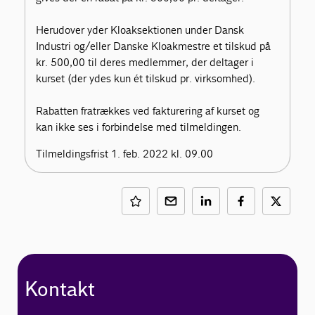
Herudover yder Kloaksektionen under Dansk
Industri og/eller Danske Kloakmestre et tilskud på
kr. 500,00 til deres medlemmer, der deltager i
kurset (der ydes kun ét tilskud pr. virksomhed).
Rabatten fratrækkes ved fakturering af kurset og
kan ikke ses i forbindelse med tilmeldingen.
Tilmeldingsfrist 1. feb. 2022 kl. 09.00
Kontakt