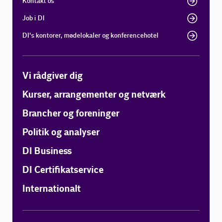
Kontakt os
Job i DI
DI's kontorer, mødelokaler og konferencehotel
Vi rådgiver dig
Kurser, arrangementer og netværk
Brancher og foreninger
Politik og analyser
DI Business
DI Certifikatservice
Internationalt