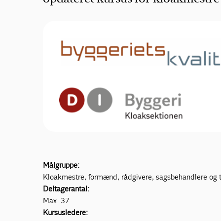
Målgruppe:
Kloakmestre, formænd, rådgivere, sagsbehandlere og t
Deltagerantal:
Max. 37
Kursusledere: