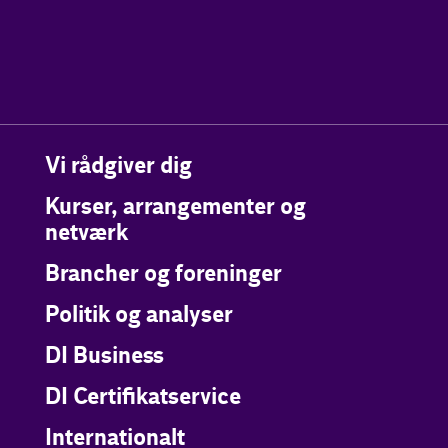
Vi rådgiver dig
Kurser, arrangementer og
netværk
Brancher og foreninger
Politik og analyser
DI Business
DI Certifikatservice
Internationalt