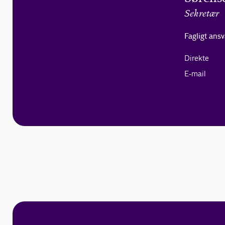
Sekretær
Fagligt ansv
Direkte
E-mail