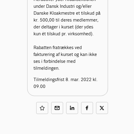
under Dansk Industri og/eller
Danske Kloakmestre et tilskud på
kr. 500,00 til deres medlemmer,
der deltager i kurset (der ydes
kun ét tilskud pr. virksomhed).
Rabatten fratrækkes ved
fakturering af kurset og kan ikke
ses i forbindelse med
tilmeldingen.
Tilmeldingsfrist 8. mar. 2022 kl.
09.00