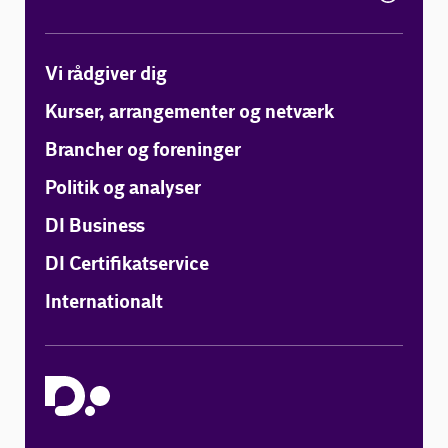
Vi rådgiver dig
Kurser, arrangementer og netværk
Brancher og foreninger
Politik og analyser
DI Business
DI Certifikatservice
Internationalt