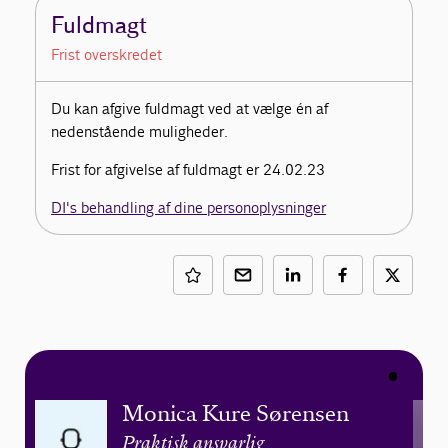
Fuldmagt
Frist overskredet
Du kan afgive fuldmagt ved at vælge én af
nedenstående muligheder.
Frist for afgivelse af fuldmagt er 24.02.23
DI's behandling af dine personoplysninger
Monica Kure Sørensen
Praktisk ansvarlig