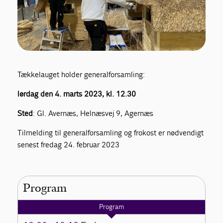
Tækkelauget holder generalforsamling:
lørdag den 4. marts 2023, kl. 12.30
Sted
: Gl. Avernæs, Helnæsvej 9, Agernæs
Tilmelding til generalforsamling og frokost er nødvendigt
senest fredag 24. februar 2023
Program
Program