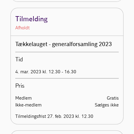
Tilmelding
Afholdt
Tækkelauget - generalforsamling 2023
Tid
4. mar. 2023 kl. 12.30 - 16.30
Pris
Medlem
Gratis
Ikke-medlem
Sælges ikke
Tilmeldingsfrist 27. feb. 2023 kl. 12.30