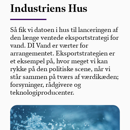
Industriens Hus
Så fik vi datoen i hus til lanceringen af
den længe ventede eksportstrategi for
vand. DI Vand er værter for
arrangementet. Eksportstrategien er
et eksempel på, hvor meget vi kan
rykke på den politiske scene, når vi
står sammen på tværs af værdikæden;
forsyninger, rådgivere og
teknologiproducenter.