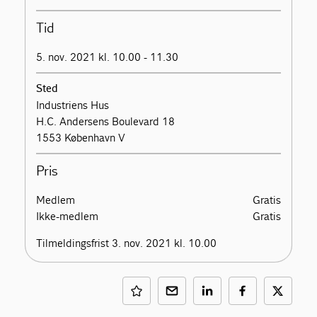
Tid
5. nov. 2021 kl. 10.00 - 11.30
Sted
Industriens Hus
H.C. Andersens Boulevard 18
1553 København V
Pris
Medlem
Gratis
Ikke-medlem
Gratis
Tilmeldingsfrist 3. nov. 2021 kl. 10.00