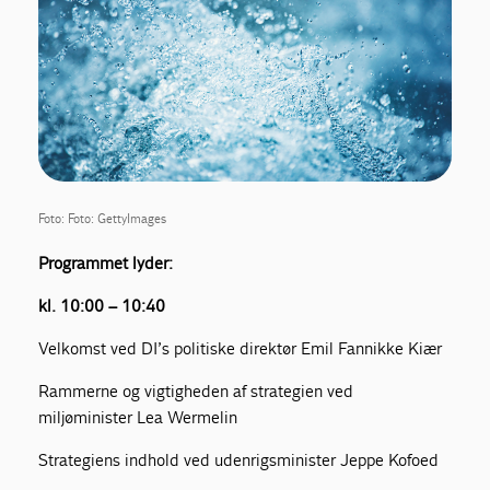
Foto: Foto: GettyImages
Programmet lyder:
kl. 10:00 – 10:40
Velkomst ved DI’s politiske direktør Emil Fannikke Kiær
Rammerne og vigtigheden af strategien ved
miljøminister Lea Wermelin
Strategiens indhold ved udenrigsminister Jeppe Kofoed