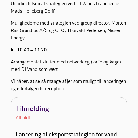
Udarbejdelsen af strategien ved DI Vands branchechef
Mads Helleberg Dorff
Mulighederne med strategien ved group director, Morten
Riis Grundfos A/S og CEO, Thorvald Pedersen, Nissen
Energy.
kl. 10:40 – 11:20
Arrangementet slutter med networking (kaffe og kage)
med DI Vand som vært.
Vi håber, at se så mange af jer som muligt til lanceringen
og efterfølgende reception.
Tilmelding
Afholdt
Lancering af eksportstrategien for vand