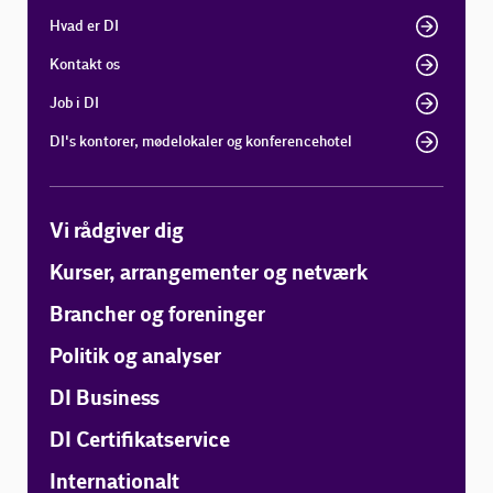
Hvad er DI
Kontakt os
Job i DI
DI's kontorer, mødelokaler og konferencehotel
Vi rådgiver dig
Kurser, arrangementer og netværk
Brancher og foreninger
Politik og analyser
DI Business
DI Certifikatservice
Internationalt