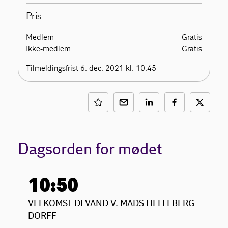
Pris
Medlem
Gratis
Ikke-medlem
Gratis
Tilmeldingsfrist 6. dec. 2021 kl. 10.45
Dagsorden for mødet
10:50
VELKOMST DI VAND V. MADS HELLEBERG
DORFF