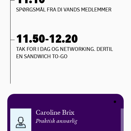
11.10
SPØRGSMÅL FRA DI VANDS MEDLEMMER
11.50-12.20
TAK FOR I DAG OG NETWORKING. DERTIL
EN SANDWICH TO-GO
Caroline Brix
Praktisk ansvarlig