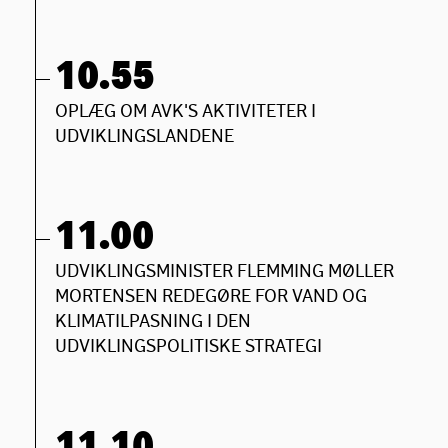
10.55
OPLÆG OM AVK'S AKTIVITETER I
UDVIKLINGSLANDENE
11.00
UDVIKLINGSMINISTER FLEMMING MØLLER
MORTENSEN REDEGØRE FOR VAND OG
KLIMATILPASNING I DEN
UDVIKLINGSPOLITISKE STRATEGI