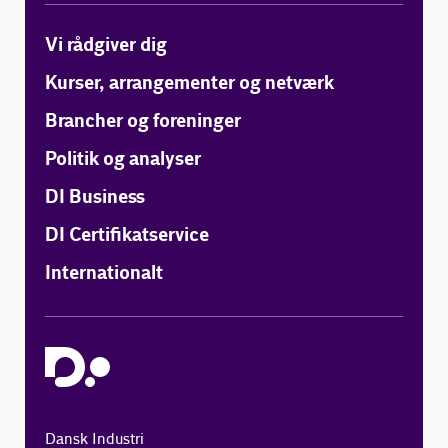
Vi rådgiver dig
Kurser, arrangementer og netværk
Brancher og foreninger
Politik og analyser
DI Business
DI Certifikatservice
Internationalt
Dansk Industri