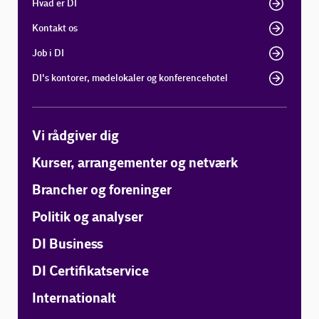
Hvad er DI
Kontakt os
Job i DI
DI's kontorer, mødelokaler og konferencehotel
Vi rådgiver dig
Kurser, arrangementer og netværk
Brancher og foreninger
Politik og analyser
DI Business
DI Certifikatservice
Internationalt