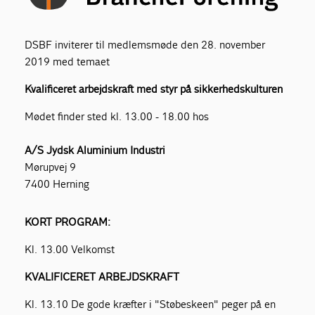
DSBF inviterer til medlemsmøde den 28. november
2019 med temaet
Kvalificeret arbejdskraft med styr på sikkerhedskulturen
Mødet finder sted kl. 13.00 - 18.00 hos
A/S Jydsk Aluminium Industri
Mørupvej 9
7400 Herning
KORT PROGRAM:
Kl. 13.00 Velkomst
KVALIFICERET ARBEJDSKRAFT
Kl. 13.10 De gode kræfter i "Støbeskeen" peger på en