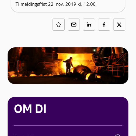
Tilmeldingsfrist 22. nov. 2019 kl. 12.00
OM DI