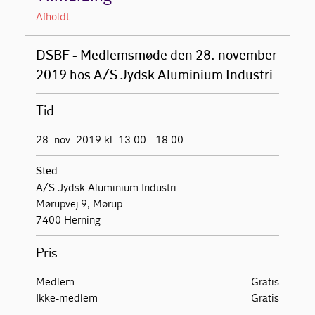
Afholdt
DSBF - Medlemsmøde den 28. november
2019 hos A/S Jydsk Aluminium Industri
Tid
28. nov. 2019 kl. 13.00 - 18.00
Sted
A/S Jydsk Aluminium Industri
Mørupvej 9, Mørup
7400 Herning
Pris
Medlem
Gratis
Ikke-medlem
Gratis