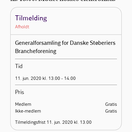
Tilmelding
Afholdt
Generalforsamling for Danske Støberiers
Brancheforening
Tid
11. jun. 2020 kl. 13.00 - 14.00
Pris
Medlem
Gratis
Ikke-medlem
Gratis
Tilmeldingsfrist 11. jun. 2020 kl. 13.00