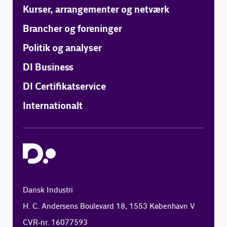
Kurser, arrangementer og netværk
Brancher og foreninger
Politik og analyser
DI Business
DI Certifikatservice
Internationalt
Dansk Industri
H. C. Andersens Boulevard 18, 1553 København V
CVR-nr. 16077593