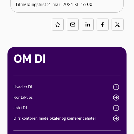
Tilmeldingsfrist 2. mar. 2021 kl. 16.00
OM DI
Hvad er DI
Kontakt os
Job i DI
DI's kontorer, mødelokaler og konferencehotel