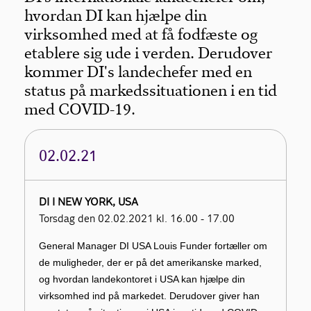
hvordan DI kan hjælpe din
virksomhed med at få fodfæste og
etablere sig ude i verden. Derudover
kommer DI's landechefer med en
status på markedssituationen i en tid
med COVID-19.
02.02.21
DI I NEW YORK, USA
Torsdag den 02.02.2021 kl. 16.00 - 17.00
General Manager DI USA Louis Funder fortæller om
de muligheder, der er på det amerikanske marked,
og hvordan landekontoret i USA kan hjælpe din
virksomhed ind på markedet. Derudover giver han