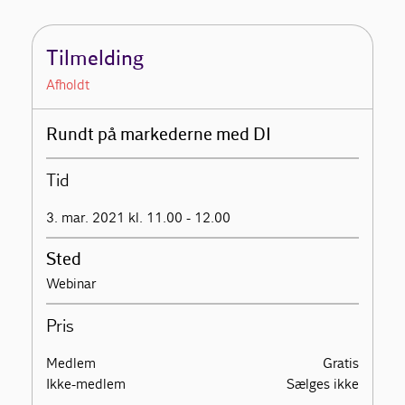
Tilmelding
Afholdt
Rundt på markederne med DI
Tid
3. mar. 2021 kl. 11.00 - 12.00
Sted
Webinar
Pris
Medlem
Gratis
Ikke-medlem
Sælges ikke