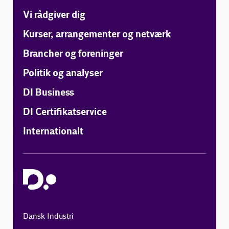
Vi rådgiver dig
Kurser, arrangementer og netværk
Brancher og foreninger
Politik og analyser
DI Business
DI Certifikatservice
Internationalt
Dansk Industri