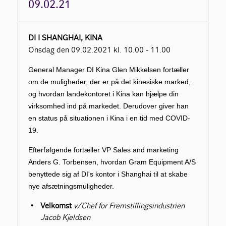
09.02.21
DI I SHANGHAI, KINA
Onsdag den 09.02.2021 kl. 10.00 - 11.00
General Manager DI Kina Glen Mikkelsen fortæller
om de muligheder, der er på det kinesiske marked,
og hvordan landekontoret i Kina kan hjælpe din
virksomhed ind på markedet. Derudover giver han
en status på situationen i Kina i en tid med COVID-
19.
Efterfølgende fortæller VP Sales and marketing
Anders G. Torbensen, hvordan Gram Equipment A/S
benyttede sig af DI's kontor i Shanghai til at skabe
nye afsætningsmuligheder.
Velkomst
v/Chef for Fremstillingsindustrien
Jacob Kjeldsen