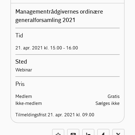
Managementrådgivernes ordinære
generalforsamling 2021
Tid
21. apr. 2021 kl. 15.00 - 16.00
Sted
Webinar
Pris
Medlem
Gratis
Ikke-medlem
Sælges ikke
Tilmeldingsfrist 21. apr. 2021 kl. 09.00