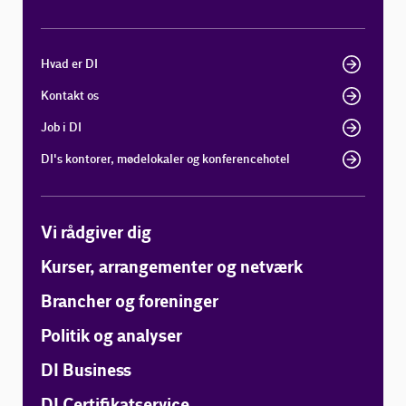
Hvad er DI
Kontakt os
Job i DI
DI's kontorer, mødelokaler og konferencehotel
Vi rådgiver dig
Kurser, arrangementer og netværk
Brancher og foreninger
Politik og analyser
DI Business
DI Certifikatservice