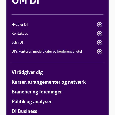
OM DI
Hvad er DI
Kontakt os
Job i DI
DI's kontorer, mødelokaler og konferencehotel
Vi rådgiver dig
Kurser, arrangementer og netværk
Brancher og foreninger
Politik og analyser
DI Business