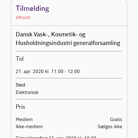
Tilmelding
Afholdt
Dansk Vask-, Kosmetik- og
Husholdningsindustri generalforsamling
Tid
21. apr. 2020 kl. 11.00 - 12.00
Sted
Elektronisk
Pris
Medlem
Gratis
Ikke-medlem
Sælges ikke