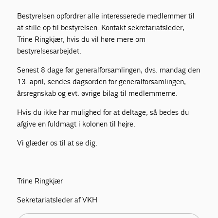
Bestyrelsen opfordrer alle interesserede medlemmer til
at stille op til bestyrelsen. Kontakt sekretariatsleder,
Trine Ringkjær, hvis du vil høre mere om
bestyrelsesarbejdet.
Senest 8 dage før generalforsamlingen, dvs. mandag den
13. april, sendes dagsorden for generalforsamlingen,
årsregnskab og evt. øvrige bilag til medlemmerne.
Hvis du ikke har mulighed for at deltage, så bedes du
afgive en fuldmagt i kolonen til højre.
Vi glæder os til at se dig.
Trine Ringkjær
Sekretariatsleder af VKH