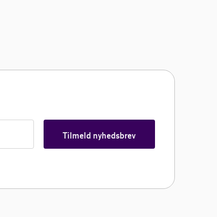
Tilmeld nyhedsbrev