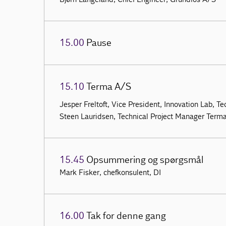
15.00
Pause
15.10
Terma A/S
Jesper Freltoft, Vice President, Innovation Lab, 
Steen Lauridsen, Technical Project Manager Term
15.45
Opsummering og spørgsmål
Mark Fisker, chefkonsulent, DI
16.00
Tak for denne gang