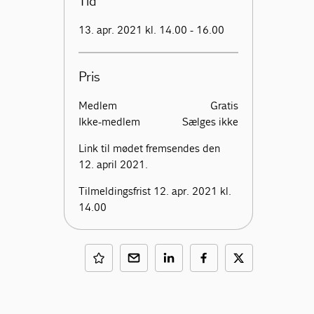
Tid
13. apr. 2021 kl. 14.00 - 16.00
Pris
Medlem
Gratis
Ikke-medlem
Sælges ikke
Link til mødet fremsendes den
12. april 2021.
Tilmeldingsfrist 12. apr. 2021 kl.
14.00