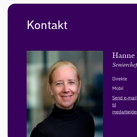
Kontakt
Hanne 
Seniorche
Direkte
Mobil
Send e-mail
til
medarbejde