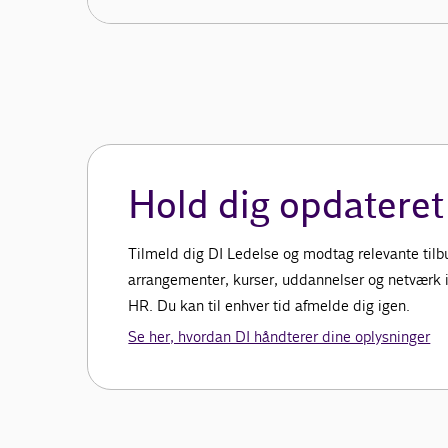
Hold dig opdateret
Tilmeld dig DI Ledelse og modtag relevante tilbud
arrangementer, kurser, uddannelser og netværk in
HR. Du kan til enhver tid afmelde dig igen.
Se her, hvordan DI håndterer dine oplysninger