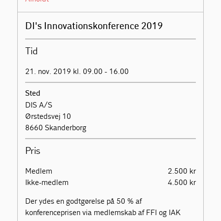
DI's Innovationskonference 2019
Tid
21. nov. 2019 kl. 09.00 - 16.00
Sted
DIS A/S
Ørstedsvej 10
8660 Skanderborg
Pris
Medlem
2.500 kr
Ikke-medlem
4.500 kr
Der ydes en godtgørelse på 50 % af
konferenceprisen via medlemskab af FFI og IAK