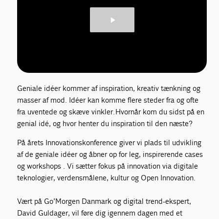
Geniale idéer kommer af inspiration, kreativ tænkning og
masser af mod. Idéer kan komme flere steder fra og ofte
fra uventede og skæve vinkler. Hvornår kom du sidst på en
genial idé, og hvor henter du inspiration til den næste?
På årets Innovationskonference giver vi plads til udvikling
af de geniale idéer og åbner op for leg, inspirerende cases
og workshops . Vi sætter fokus på innovation via digitale
teknologier, verdensmålene, kultur og Open Innovation.
Vært på Go’Morgen Danmark og digital trend-ekspert,
David Guldager, vil føre dig igennem dagen med et