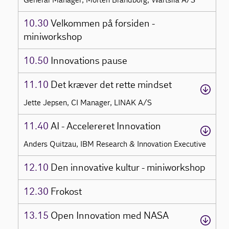
10.30
Velkommen på forsiden -
miniworkshop
10.50
Innovations pause
11.10
Det kræver det rette mindset
Jette Jepsen, CI Manager, LINAK A/S
11.40
AI - Accelereret Innovation
Anders Quitzau, IBM Research & Innovation Executive
12.10
Den innovative kultur - miniworkshop
12.30
Frokost
13.15
Open Innovation med NASA