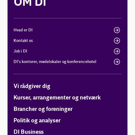
OM DI
Hvad er DI
Kontakt os
Job i DI
DI's kontorer, mødelokaler og konferencehotel
Vi rådgiver dig
Kurser, arrangementer og netværk
Brancher og foreninger
Politik og analyser
DI Business