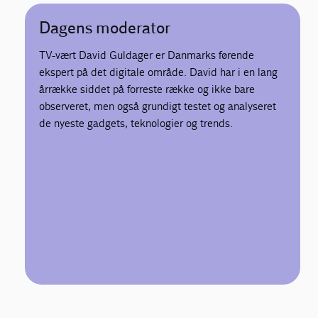
Dagens moderator
TV-vært David Guldager er Danmarks førende
ekspert på det digitale område. David har i en lang
årrække siddet på forreste række og ikke bare
observeret, men også grundigt testet og analyseret
de nyeste gadgets, teknologier og trends.