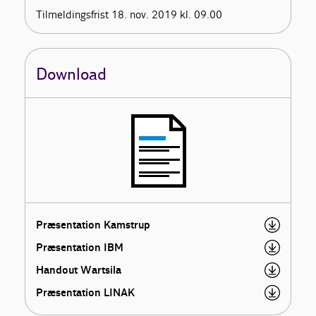
Tilmeldingsfrist 18. nov. 2019 kl. 09.00
Download
Præsentation Kamstrup
Præsentation IBM
Handout Wartsila
Præsentation LINAK