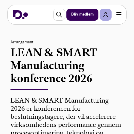
Bliv medlem
Arrangement
LEAN & SMART
Manufacturing
konference 2026
LEAN & SMART Manufacturing
2026 er konferencen for
beslutningstagere, der vil accelerere
virksomhedens performance gennem
procesoptimering, teknologi og