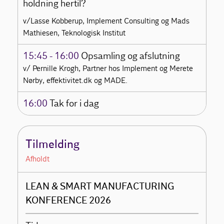
holdning hertil?
v/Lasse Kobberup, Implement Consulting og Mads
Mathiesen, Teknologisk Institut
15:45 - 16:00
Opsamling og afslutning
v/ Pernille Krogh, Partner hos Implement og Merete
Nørby, effektivitet.dk og MADE.
16:00
Tak for i dag
Tilmelding
Afholdt
LEAN & SMART MANUFACTURING
KONFERENCE 2026