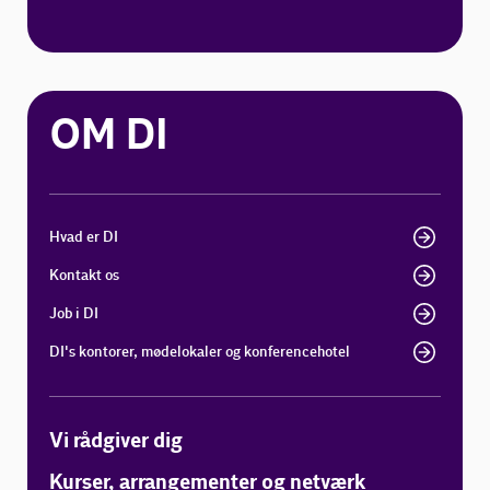
OM DI
Hvad er DI
Kontakt os
Job i DI
DI's kontorer, mødelokaler og konferencehotel
Vi rådgiver dig
Kurser, arrangementer og netværk