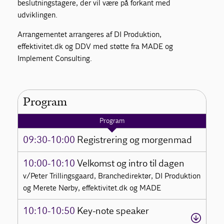
beslutningstagere, der vil være på forkant med
udviklingen.
Arrangementet arrangeres af DI Produktion,
effektivitet.dk og DDV med støtte fra MADE og
Implement Consulting.
Program
Program
09:30-10:00
Registrering og morgenmad
10:00-10:10
Velkomst og intro til dagen
v/Peter Trillingsgaard, Branchedirektør, DI Produktion
og Merete Nørby, effektivitet.dk og MADE
10:10-10:50
Key-note speaker