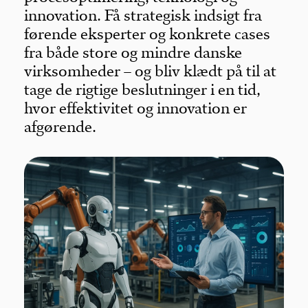
innovation. Få strategisk indsigt fra
førende eksperter og konkrete cases
fra både store og mindre danske
virksomheder – og bliv klædt på til at
tage de rigtige beslutninger i en tid,
hvor effektivitet og innovation er
afgørende.