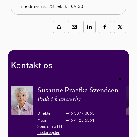
Tilmeldingsfrist 23. feb. kl. 09.30
Kontakt os
Susanne Praefke Svendsen
Praktisk ansvarlig
Direkte
+45 3377 3855
Mobil
+45 4128 5561
Send e-mail til
medarbejder