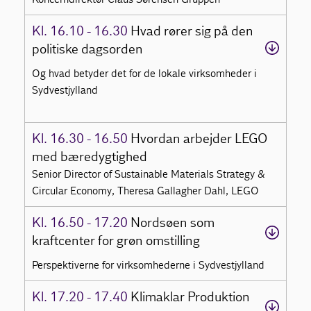
Kl. 16.10 - 16.30
Hvad rører sig på den
politiske dagsorden
Og hvad betyder det for de lokale virksomheder i
Sydvestjylland
Kl. 16.30 - 16.50
Hvordan arbejder LEGO
med bæredygtighed
Senior Director of Sustainable Materials Strategy &
Circular Economy, Theresa Gallagher Dahl, LEGO
Kl. 16.50 - 17.20
Nordsøen som
kraftcenter for grøn omstilling
Perspektiverne for virksomhederne i Sydvestjylland
Kl. 17.20 - 17.40
Klimaklar Produktion