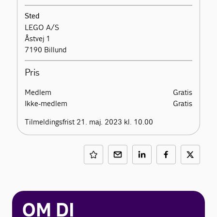
Sted
LEGO A/S
Åstvej 1
7190 Billund
Pris
Medlem
Gratis
Ikke-medlem
Gratis
Tilmeldingsfrist 21. maj. 2023 kl. 10.00
OM DI