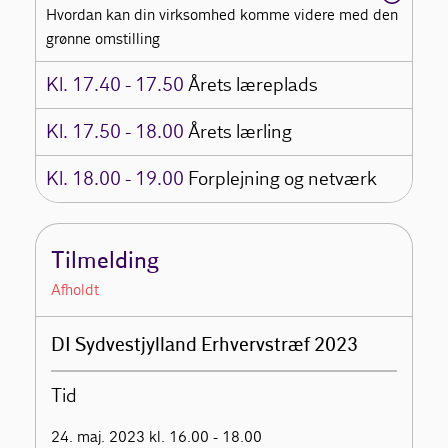
Hvordan kan din virksomhed komme videre med den
grønne omstilling
Kl. 17.40 - 17.50
Årets læreplads
Kl. 17.50 - 18.00
Årets lærling
Kl. 18.00 - 19.00
Forplejning og netværk
Tilmelding
Afholdt
DI Sydvestjylland Erhvervstræf 2023
Tid
24. maj. 2023 kl. 16.00 - 18.00