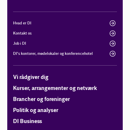
Hvad er DI
Kontakt os
Job i DI
DI's kontorer, mødelokaler og konferencehotel
Vi rådgiver dig
Kurser, arrangementer og netværk
Brancher og foreninger
Politik og analyser
DI Business