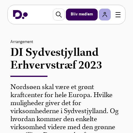
Bliv medlem
Arrangement
DI Sydvestjylland
Erhvervstræf 2023
Nordsøen skal være et grønt
kraftcenter for hele Europa. Hvilke
muligheder giver det for
virksomhederne i Sydvestjylland. Og
hvordan kommer den enkelte
virksomhed videre med den grønne