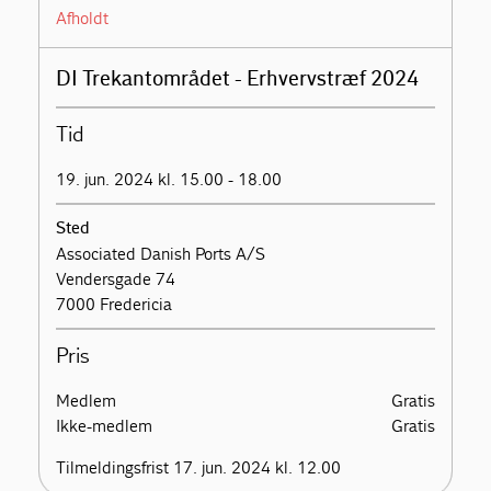
Afholdt
DI Trekantområdet - Erhvervstræf 2024
Tid
19. jun. 2024 kl. 15.00 - 18.00
Sted
Associated Danish Ports A/S
Vendersgade 74
7000 Fredericia
Pris
Medlem
Gratis
Ikke-medlem
Gratis
Tilmeldingsfrist 17. jun. 2024 kl. 12.00