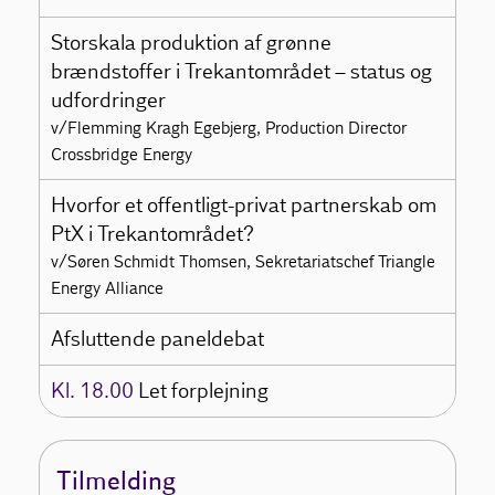
Storskala produktion af grønne
brændstoffer i Trekantområdet – status og
udfordringer
v/Flemming Kragh Egebjerg, Production Director
Crossbridge Energy
Hvorfor et offentligt-privat partnerskab om
PtX i Trekantområdet?
v/Søren Schmidt Thomsen, Sekretariatschef Triangle
Energy Alliance
Afsluttende paneldebat
Kl. 18.00
Let forplejning
Tilmelding