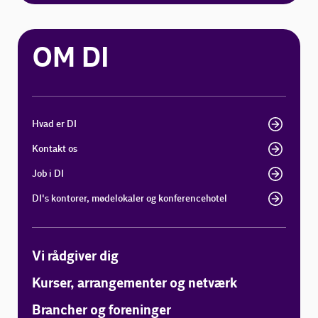
OM DI
Hvad er DI
Kontakt os
Job i DI
DI's kontorer, mødelokaler og konferencehotel
Vi rådgiver dig
Kurser, arrangementer og netværk
Brancher og foreninger