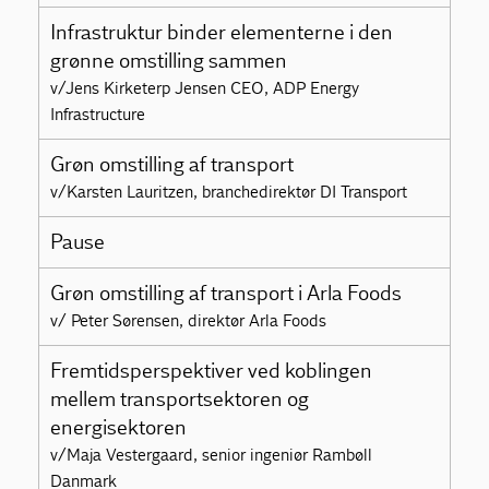
Infrastruktur binder elementerne i den
grønne omstilling sammen
v/Jens Kirketerp Jensen CEO, ADP Energy
Infrastructure
Grøn omstilling af transport
v/Karsten Lauritzen, branchedirektør DI Transport
Pause
Grøn omstilling af transport i Arla Foods
v/ Peter Sørensen, direktør Arla Foods
Fremtidsperspektiver ved koblingen
mellem transportsektoren og
energisektoren
v/Maja Vestergaard, senior ingeniør Rambøll
Danmark