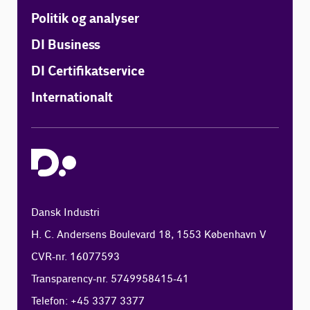
Politik og analyser
DI Business
DI Certifikatservice
Internationalt
Dansk Industri
H. C. Andersens Boulevard 18, 1553 København V
CVR-nr. 16077593
Transparency-nr. 5749958415-41
Telefon: +45 3377 3377