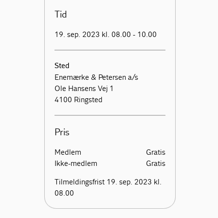
Tid
19. sep. 2023 kl. 08.00 - 10.00
Sted
Enemærke & Petersen a/s
Ole Hansens Vej 1
4100 Ringsted
Pris
Medlem
Gratis
Ikke-medlem
Gratis
Tilmeldingsfrist 19. sep. 2023 kl.
08.00