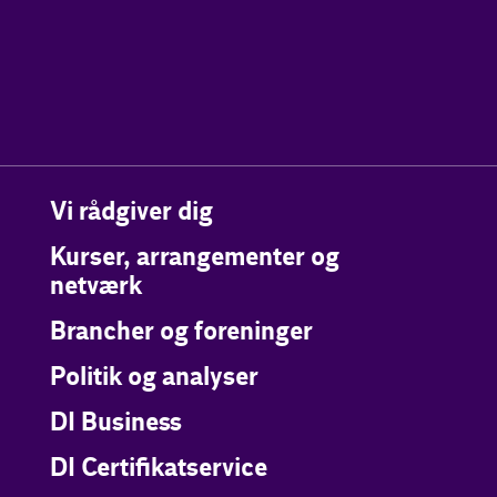
Vi rådgiver dig
Kurser, arrangementer og
netværk
Brancher og foreninger
Politik og analyser
DI Business
DI Certifikatservice