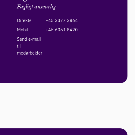
Fagligt ansvarlig
Direkte
+45 3377 3864
Mobil
+45 6051 8420
Send e-mail
til
medarbejder