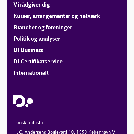
Vi rådgiver dig
Kurser, arrangementer og netværk
Brancher og foreninger
Politik og analyser
DI Business
DI Certifikatservice
Internationalt
Dansk Industri
H. C. Andersens Boulevard 18, 1553 København V