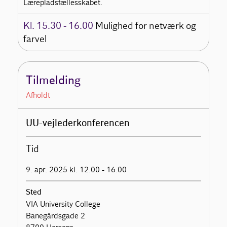
Lærepladsfællesskabet.
Kl. 15.30 - 16.00
Mulighed for netværk og
farvel
Tilmelding
Afholdt
UU-vejlederkonferencen
Tid
9. apr. 2025 kl. 12.00 - 16.00
Sted
VIA University College
Banegårdsgade 2