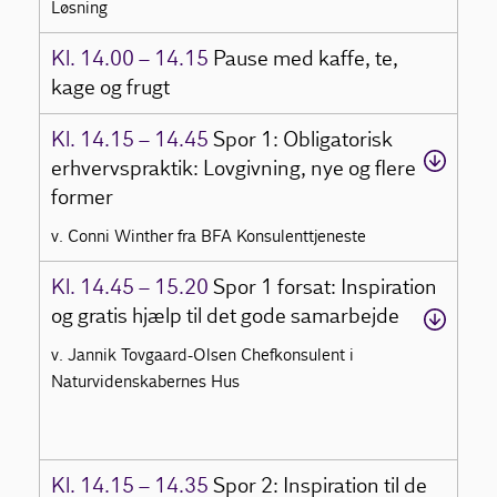
Løsning
Kl. 14.00 – 14.15
Pause med kaffe, te,
kage og frugt
Kl. 14.15 – 14.45
Spor 1: Obligatorisk
erhvervspraktik: Lovgivning, nye og flere
former
v. Conni Winther fra BFA Konsulenttjeneste
Kl. 14.45 – 15.20
Spor 1 forsat: Inspiration
og gratis hjælp til det gode samarbejde
v. Jannik Tovgaard-Olsen Chefkonsulent i
Naturvidenskabernes Hus
Kl. 14.15 – 14.35
Spor 2: Inspiration til de