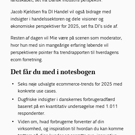
Jacob Kjeldsen fra DI Handel vil også bidrage med
indsigter i handelssektoren og dele visioner og
økonomiske perspektiver for 2025, set fra DI’s side af.
Resten af dagen vil Mie være på scenen som moderator,
hvor hun med sin mangeårige erfaring løbende vil
perspektivere pointer fra trendrapporten til hverdagens
ecom forretning.
Det får du med i notesbogen
Seks nøje udvalgte ecommerce-trends for 2025 med
konkrete use cases.
Dugfriske indsigter i danskernes forbrugeradfærd
baseret på en kvantitativ undersøgelse med 1.011
respondenter.
Viden om, hvad forbrugerne forventer af din
virksomhed, og inspiration til hvordan du kan komme