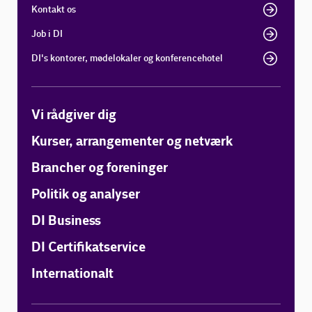
Kontakt os
Job i DI
DI's kontorer, mødelokaler og konferencehotel
Vi rådgiver dig
Kurser, arrangementer og netværk
Brancher og foreninger
Politik og analyser
DI Business
DI Certifikatservice
Internationalt