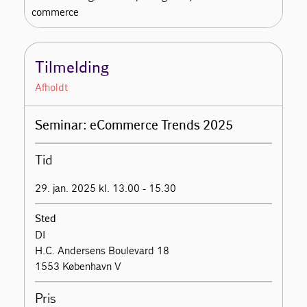
commerce
Tilmelding
Afholdt
Seminar: eCommerce Trends 2025
Tid
29. jan. 2025 kl. 13.00 - 15.30
Sted
DI
H.C. Andersens Boulevard 18
1553 København V
Pris