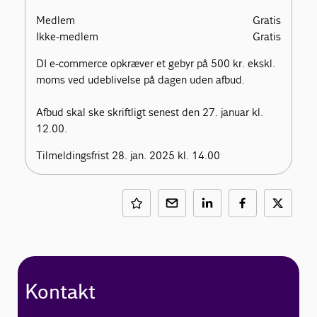
Medlem
Gratis
Ikke-medlem
Gratis
DI e-commerce opkræver et gebyr på 500 kr. ekskl.
moms ved udeblivelse på dagen uden afbud.
Afbud skal ske skriftligt senest den 27. januar kl.
12.00.
Tilmeldingsfrist 28. jan. 2025 kl. 14.00
Kontakt