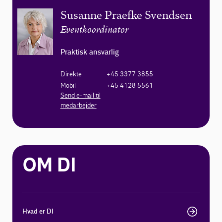
Susanne Praefke Svendsen
Eventkoordinator
Praktisk ansvarlig
Direkte
+45 3377 3855
Mobil
+45 4128 5561
Send e-mail til
medarbejder
OM DI
Hvad er DI