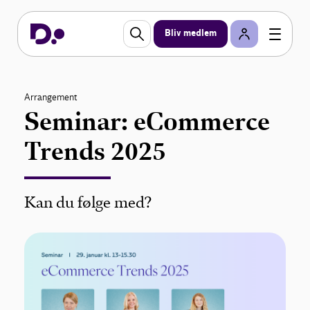
Bliv medlem
Arrangement
Seminar: eCommerce
Trends 2025
Kan du følge med?