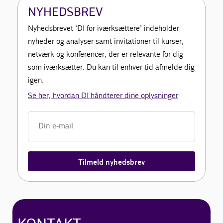
NYHEDSBREV
Nyhedsbrevet ’DI for iværksættere’ indeholder
nyheder og analyser samt invitationer til kurser,
netværk og konferencer, der er relevante for dig
som iværksætter. Du kan til enhver tid afmelde dig
igen.
Se her, hvordan DI håndterer dine oplysninger
Tilmeld nyhedsbrev