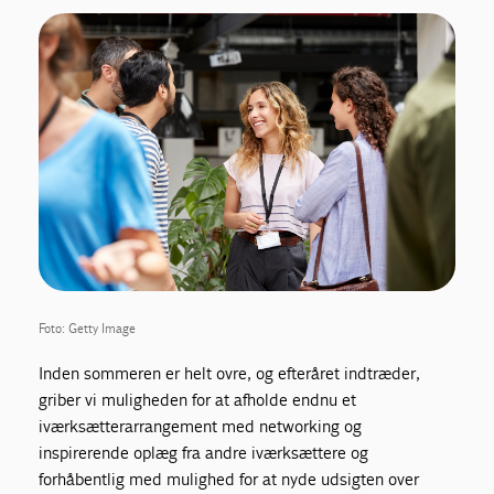
Foto: Getty Image
Inden sommeren er helt ovre, og efteråret indtræder,
griber vi muligheden for at afholde endnu et
iværksætterarrangement med networking og
inspirerende oplæg fra andre iværksættere og
forhåbentlig med mulighed for at nyde udsigten over