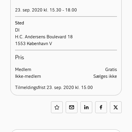
23. sep. 2020 kl. 15.30 - 18.00
Sted
DI
H.C. Andersens Boulevard 18
1553 København V
Pris
Medlem
Gratis
Ikke-medlem
Sælges ikke
Tilmeldingsfrist 23. sep. 2020 kl. 15.00