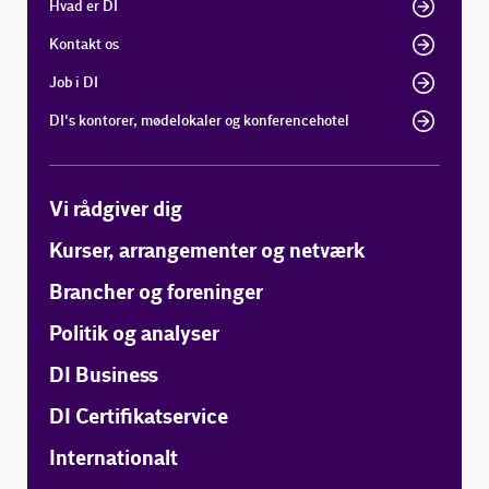
Hvad er DI
Kontakt os
Job i DI
DI's kontorer, mødelokaler og konferencehotel
Vi rådgiver dig
Kurser, arrangementer og netværk
Brancher og foreninger
Politik og analyser
DI Business
DI Certifikatservice
Internationalt