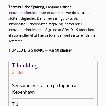
Thomas Hebo Sparring,
Program Officer i
Innovationsfonden
, giver et overblik over de aktuelle
støttemuligheder. Der bliver særligt fokus på
Innobooster, Innobooster People og Innofounder.
Innovationsfonden har på grund af COVID-19 fået tilført
ekstra midler til at hjælpe lovende iværksættere i denne
svære tid.
TILMELD DIG STRAKS – kun 50 pladser
Tilmelding
Afholdt
Sensommer-startup på toppen af
København
Tid