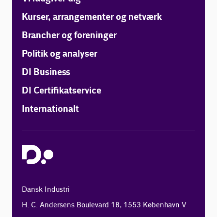
Kurser, arrangementer og netværk
Brancher og foreninger
Politik og analyser
DI Business
DI Certifikatservice
Internationalt
Dansk Industri
H. C. Andersens Boulevard 18, 1553 København V