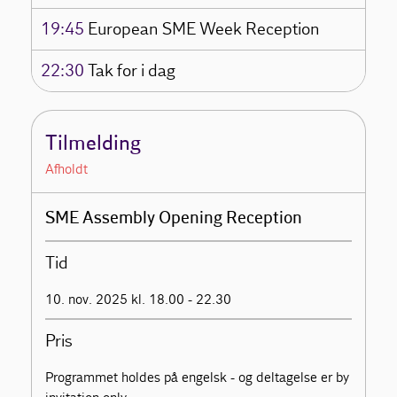
19:45
European SME Week Reception
22:30
Tak for i dag
Tilmelding
Afholdt
SME Assembly Opening Reception
Tid
10. nov. 2025 kl. 18.00 - 22.30
Pris
Programmet holdes på engelsk - og deltagelse er by