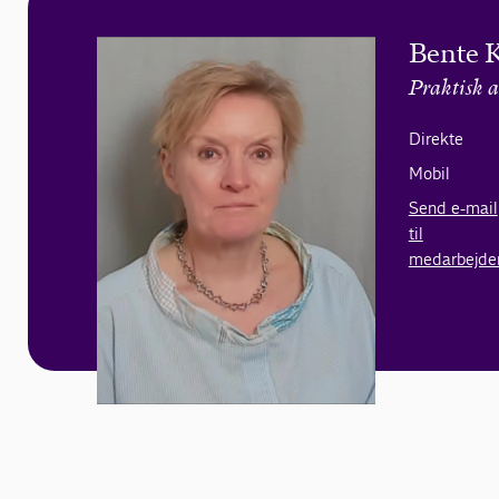
Bente 
Praktisk a
Direkte
Mobil
Send e-mail
til
medarbejde