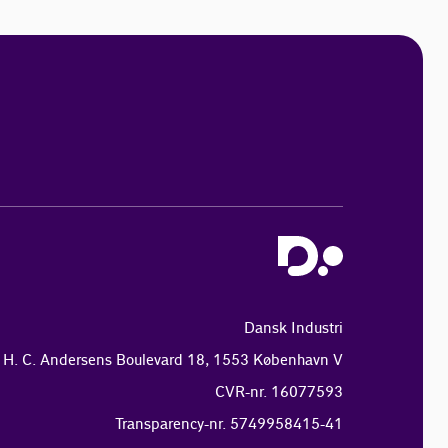
Dansk Industri
H. C. Andersens Boulevard 18, 1553 København V
CVR-nr. 16077593
Transparency-nr. 5749958415-41