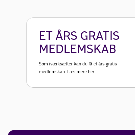
ET ÅRS GRATIS
MEDLEMSKAB
Som iværksætter kan du få et års gratis
medlemskab. Læs mere her.