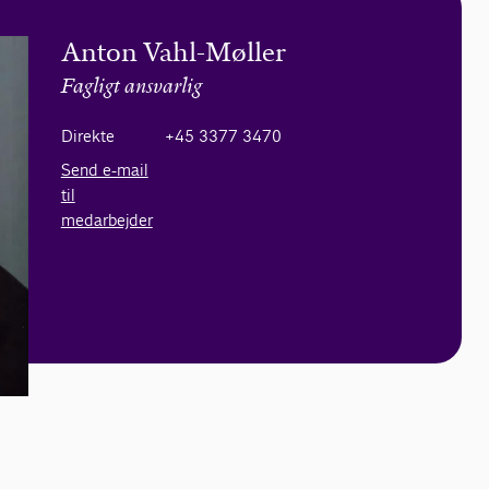
Anton Vahl-Møller
Fagligt ansvarlig
Direkte
+45 3377 3470
Send e-mail
til
medarbejder