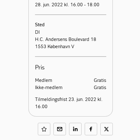
28. jun. 2022 kl. 16.00 - 18.00
Sted
DI
H.C. Andersens Boulevard 18
1553 København V
Pris
Medlem
Gratis
Ikke-medlem
Gratis
Tilmeldingsfrist 23. jun. 2022 kl.
16.00