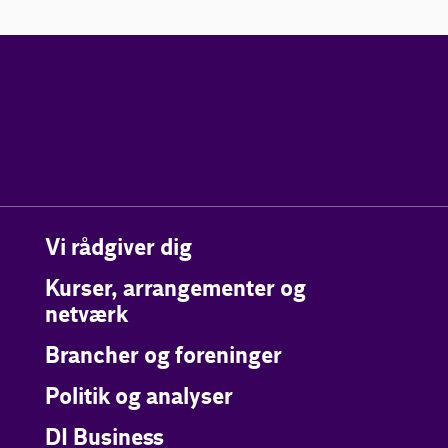
Vi rådgiver dig
Kurser, arrangementer og
netværk
Brancher og foreninger
Politik og analyser
DI Business