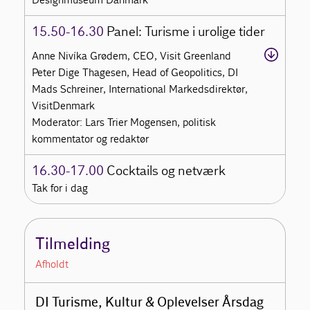
15.50-16.30
Panel: Turisme i urolige tider
Anne Nivíka Grødem, CEO, Visit Greenland
Peter Dige Thagesen, Head of Geopolitics, DI
Mads Schreiner, International Markedsdirektør,
VisitDenmark
Moderator: Lars Trier Mogensen, politisk
kommentator og redaktør
16.30-17.00
Cocktails og netværk
Tak for i dag
Tilmelding
Afholdt
DI Turisme, Kultur & Oplevelser Årsdag