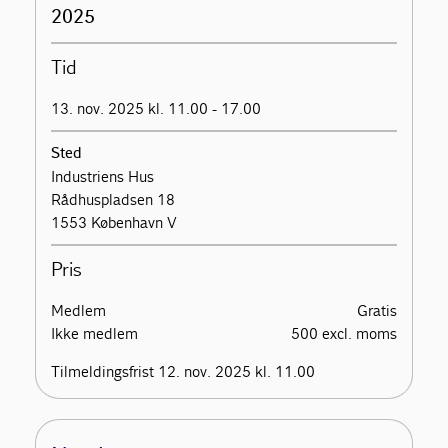
2025
Tid
13. nov. 2025 kl. 11.00 - 17.00
Sted
Industriens Hus
Rådhuspladsen 18
1553 København V
Pris
Medlem
Gratis
Ikke medlem
500 excl. moms
Tilmeldingsfrist 12. nov. 2025 kl. 11.00