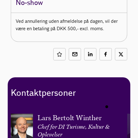
No-show
Ved annullering uden afmeldelse på dagen, vil der
være en betaling på DKK 500,- excl. moms.
Kontaktpersoner
Lars Bertolt Winther
Chef for DI Turisme, Kultur &
Oplevelser