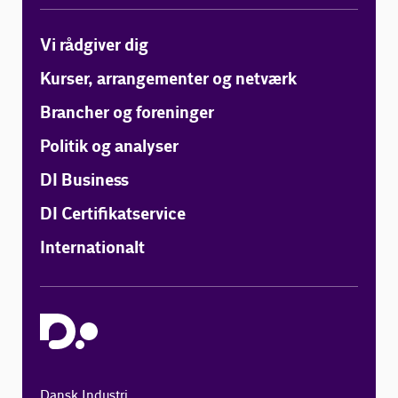
Vi rådgiver dig
Kurser, arrangementer og netværk
Brancher og foreninger
Politik og analyser
DI Business
DI Certifikatservice
Internationalt
Dansk Industri