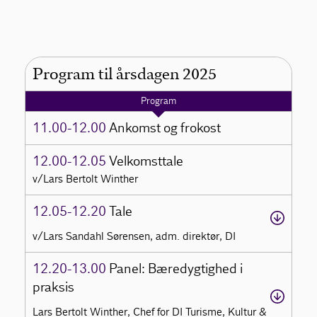
Program til årsdagen 2025
Program
11.00-12.00
Ankomst og frokost
12.00-12.05
Velkomsttale
v/Lars Bertolt Winther
12.05-12.20
Tale
v/Lars Sandahl Sørensen, adm. direktør, DI
12.20-13.00
Panel: Bæredygtighed i
praksis
Lars Bertolt Winther, Chef for DI Turisme, Kultur &