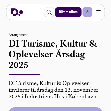
Bliv medlem
Arrangement
DI Turisme, Kultur &
Oplevelser Årsdag
2025
DI Turisme, Kultur & Oplevelser
inviterer til årsdag den 13. november
2025 i Industriens Hus i København.