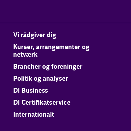
Vi rådgiver dig
Kurser, arrangementer og
netværk
Brancher og foreninger
Politik og analyser
DI Business
DI Certifikatservice
Internationalt