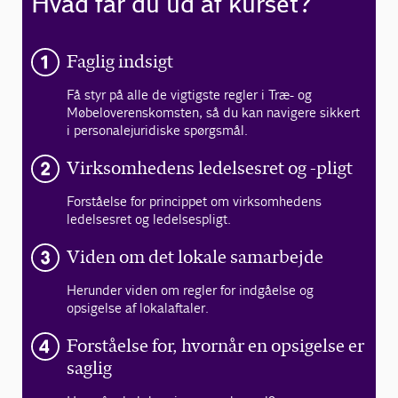
Hvad får du ud af kurset?
Faglig indsigt
Få styr på alle de vigtigste regler i Træ- og
Møbeloverenskomsten, så du kan navigere sikkert
i personalejuridiske spørgsmål.
Virksomhedens ledelsesret og -pligt
Forståelse for princippet om virksomhedens
ledelsesret og ledelsespligt.
Viden om det lokale samarbejde
Herunder viden om regler for indgåelse og
opsigelse af lokalaftaler.
Forståelse for, hvornår en opsigelse er
saglig