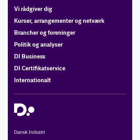
Vi rådgiver dig
Kurser, arrangementer og netværk
Brancher og foreninger
Politik og analyser
DI Business
DI Certifikatservice
Internationalt
Dansk Industri