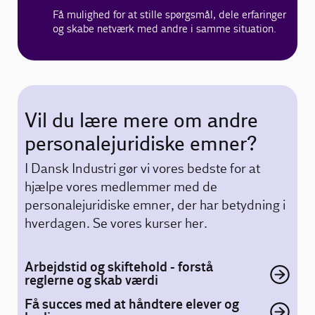
Få mulighed for at stille spørgsmål, dele erfaringer
og skabe netværk med andre i samme situation.
Vil du lære mere om andre
personalejuridiske emner?
I Dansk Industri gør vi vores bedste for at
hjælpe vores medlemmer med de
personalejuridiske emner, der har betydning i
hverdagen. Se vores kurser her.
Arbejdstid og skiftehold - forstå
reglerne og skab værdi
Få succes med at håndtere elever og