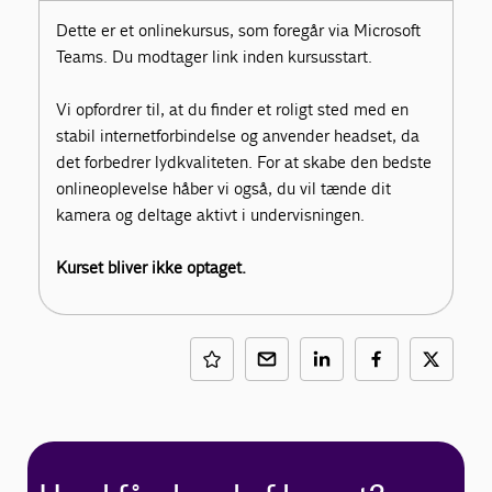
Dette er et onlinekursus, som foregår via Microsoft
Teams. Du modtager link inden kursusstart.
Vi opfordrer til, at du finder et roligt sted med en
stabil internetforbindelse og anvender headset, da
det forbedrer lydkvaliteten. For at skabe den bedste
onlineoplevelse håber vi også, du vil tænde dit
kamera og deltage aktivt i undervisningen.
Kurset bliver ikke optaget.