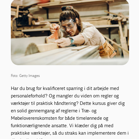
Foto: Getty Images
Har du brug for kvalificeret sparring i dit arbejde med
personaleforhold? Og mangler du viden om regler og
værktøjer til praktisk håndtering? Dette kursus giver dig
en solid gennemgang af reglerne i Træ- og
Møbeloverenskomsten for både timelønnede og
funktionærlignende ansatte. Vi klæder dig på med
praktiske værktøjer, så du straks kan implementere dem i