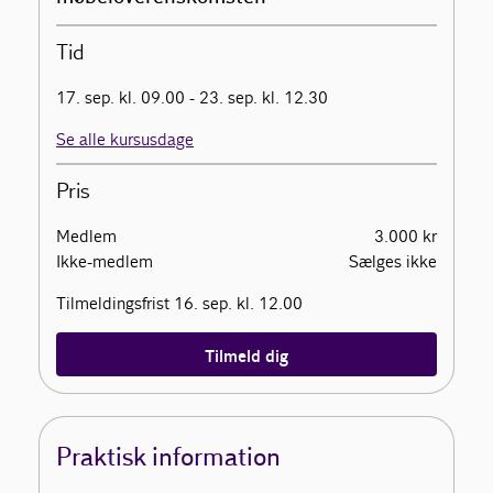
Tid
17. sep. kl. 09.00 - 23. sep. kl. 12.30
Se alle kursusdage
Pris
Medlem
3.000 kr
Ikke-medlem
Sælges ikke
Tilmeldingsfrist 16. sep. kl. 12.00
Tilmeld dig
Praktisk information