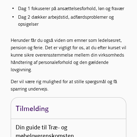
Dag 1 fokuserer på ansættelsesforhold, løn og fravær
Dag 2 dækker arbejdstid, adfærdsproblemer og
opsigelser
Herunder får du også viden om emner som ledelsesret,
pension og ferie. Det er vigtigt for os, at du efter kurset vil
kunne sikre overensstemmelse mellem din virksomheds
håndtering af personaleforhold og den gældende
lovgivning.
Der vil være rig mulighed for at stille spørgsmål og få
sparring undervejs.
Tilmelding
Din guide til Træ- og
møbeloverenskomsten