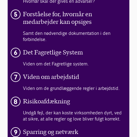
Hvornår skal der gives en advarsel?
Forståelse for, hvornår en
medarbejder kan opsiges
Samt den nødvendige dokumentation i den
forbindelse.
Det Fagretlige System
Viden om det Fagretlige system.
Viden om arbejdstid
Viden om de grundlæggende regler i arbejdstid.
Risikoafdækning
Undgå fejl, der kan koste virksomheden dyrt, ved
at sikre, at alle regler og love bliver fulgt korrekt.
Sparring og netværk