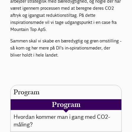
arbejder strategisk med bæredygtighed, og nogle der har
været igennem processen med at beregne deres CO2
aftryk og igangsat reduktionstiltag. På dette
inspirationsmøde vil vi tage udgangspunkt i en case fra
Mountain Top ApS.
Sammen skal vi skabe en bæredygtig og grøn omstilling -
så kom og hør mere på DI’s in-spirationsmøder, der
bliver holdt i hele landet.
Program
Program
Hvordan kommer man i gang med CO2-
måling?