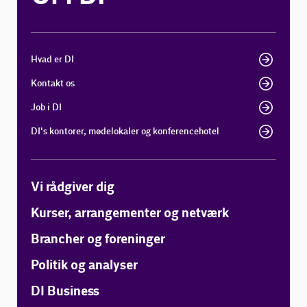
Hvad er DI
Kontakt os
Job i DI
DI's kontorer, mødelokaler og konferencehotel
Vi rådgiver dig
Kurser, arrangementer og netværk
Brancher og foreninger
Politik og analyser
DI Business