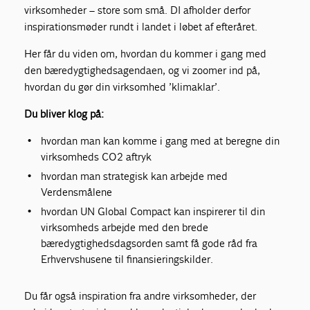
virksomheder – store som små. DI afholder derfor
inspirationsmøder rundt i landet i løbet af efteråret.
Her får du viden om, hvordan du kommer i gang med
den bæredygtighedsagendaen, og vi zoomer ind på,
hvordan du gør din virksomhed ’klimaklar’.
Du bliver klog på:
hvordan man kan komme i gang med at beregne din
virksomheds CO2 aftryk
hvordan man strategisk kan arbejde med
Verdensmålene
hvordan UN Global Compact kan inspirerer til din
virksomheds arbejde med den brede
bæredygtighedsdagsorden samt få gode råd fra
Erhvervshusene til finansieringskilder.
Du får også inspiration fra andre virksomheder, der