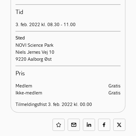
Tid
3. feb. 2022 kl. 08.30 - 11.00
Sted
NOVI Science Park
Niels Jernes Vej 10
9220 Aalborg Øst
Pris
Medlem
Gratis
Ikke-medlem
Gratis
Tilmeldingsfrist 3. feb. 2022 kl. 00.00