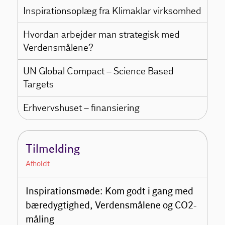
Inspirationsoplæg fra Klimaklar virksomhed
Hvordan arbejder man strategisk med
Verdensmålene?
UN Global Compact – Science Based
Targets
Erhvervshuset – finansiering
Tilmelding
Afholdt
Inspirationsmøde: Kom godt i gang med
bæredygtighed, Verdensmålene og CO2-
måling