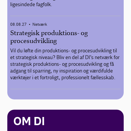
ligesindede fagfolk.
08.08.27
Netværk
•
Strategisk produktions- og
procesudvikling
Vil du løfte din produktions- og procesudvikling til
et strategisk niveau? Bliv en del af DI’s netværk for
strategisk produktions- og procesudvikling og få
adgang til sparring, ny inspiration og værdifulde
værktøjer i et fortroligt, professionelt fællesskab.
OM DI