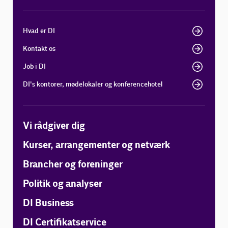
Hvad er DI
Kontakt os
Job i DI
DI's kontorer, mødelokaler og konferencehotel
Vi rådgiver dig
Kurser, arrangementer og netværk
Brancher og foreninger
Politik og analyser
DI Business
DI Certifikatservice