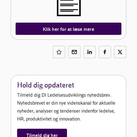
Klik her for at læse mere
Hold dig opdateret
Tilmeld dig DI Ledelsesudviklings nyhedsbrev.
Nyhedsbrevet er din nye videnskanal for aktuelle
nyheder, analyser og tendenser indenfor ledelse,
HR, produktivitet og innovation.
Tilmeld dig her