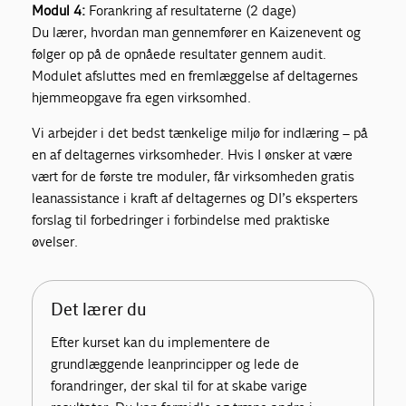
Modul 4:
Forankring af resultaterne (2 dage)
Du lærer, hvordan man gennemfører en Kaizenevent og
følger op på de opnåede resultater gennem audit.
Modulet afsluttes med en fremlæggelse af deltagernes
hjemmeopgave fra egen virksomhed.
Vi arbejder i det bedst tænkelige miljø for indlæring – på
en af deltagernes virksomheder. Hvis I ønsker at være
vært for de første tre moduler, får virksomheden gratis
leanassistance i kraft af deltagernes og DI’s eksperters
forslag til forbedringer i forbindelse med praktiske
øvelser.
Det lærer du
Efter kurset kan du implementere de
grundlæggende leanprincipper og lede de
forandringer, der skal til for at skabe varige