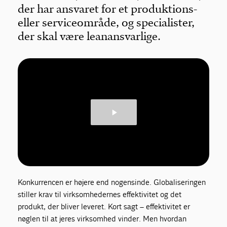
der har ansvaret for et produktions-
eller serviceområde, og specialister,
der skal være leanansvarlige.
Konkurrencen er højere end nogensinde. Globaliseringen
stiller krav til virksomhedernes effektivitet og det
produkt, der bliver leveret. Kort sagt – effektivitet er
nøglen til at jeres virksomhed vinder. Men hvordan