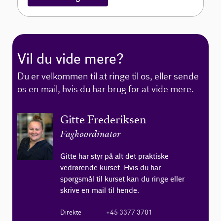
Vil du vide mere?
Du er velkommen til at ringe til os, eller sende
os en mail, hvis du har brug for at vide mere.
Gitte Frederiksen
Fagkoordinator
Gitte har styr på alt det praktiske
vedrørende kurset. Hvis du har
spørgsmål til kurset kan du ringe eller
skrive en mail til hende.
Direkte
+45 3377 3701