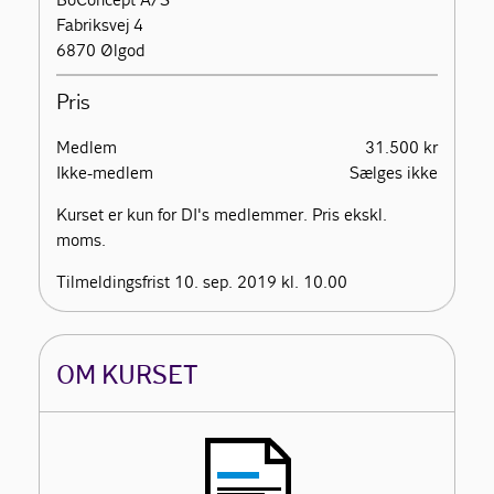
Fabriksvej 4
6870 Ølgod
Pris
Medlem
31.500 kr
Ikke-medlem
Sælges ikke
Kurset er kun for DI's medlemmer. Pris ekskl.
moms.
Tilmeldingsfrist 10. sep. 2019 kl. 10.00
OM KURSET