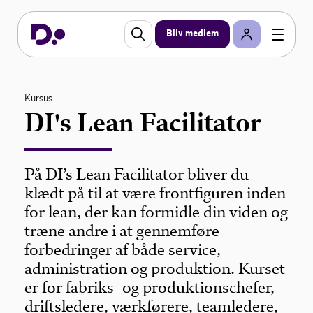
Bliv medlem
Kursus
DI's Lean Facilitator
På DI’s Lean Facilitator bliver du
klædt på til at være frontfiguren inden
for lean, der kan formidle din viden og
træne andre i at gennemføre
forbedringer af både service,
administration og produktion. Kurset
er for fabriks- og produktionschefer,
driftsledere, værkførere, teamledere,