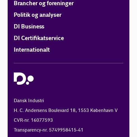
Brancher og foreninger
Politik og analyser
DI Business
DI Certifikatservice
Internationalt
Dansk Industri
H. C. Andersens Boulevard 18, 1553 København V
CVR-nr. 16077593
Transparency-nr. 5749958415-41