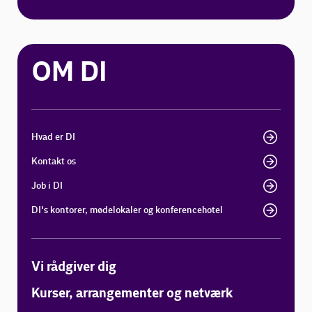
OM DI
Hvad er DI
Kontakt os
Job i DI
DI's kontorer, mødelokaler og konferencehotel
Vi rådgiver dig
Kurser, arrangementer og netværk