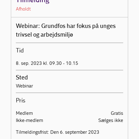
Tilmelding
Afholdt
Webinar: Grundfos har fokus på unges
trivsel og arbejdsmiljø
Tid
8. sep. 2023 kl. 09.30 - 10.15
Sted
Webinar
Pris
Medlem
Gratis
Ikke-medlem
Sælges ikke
Tilmeldingsfrist: Den 6. september 2023