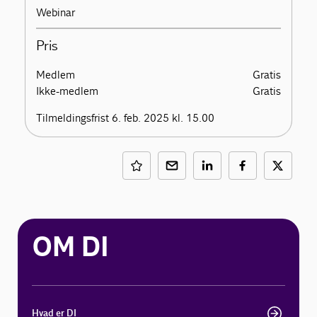
Webinar
Pris
Medlem
Gratis
Ikke-medlem
Gratis
Tilmeldingsfrist 6. feb. 2025 kl. 15.00
OM DI
Hvad er DI