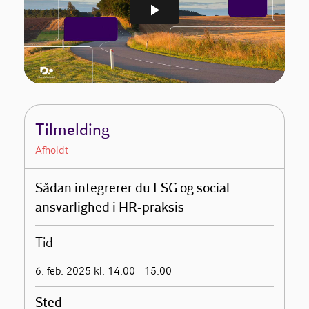
Tilmelding
Afholdt
Sådan integrerer du ESG og social
ansvarlighed i HR-praksis
Tid
6. feb. 2025 kl. 14.00 - 15.00
Sted