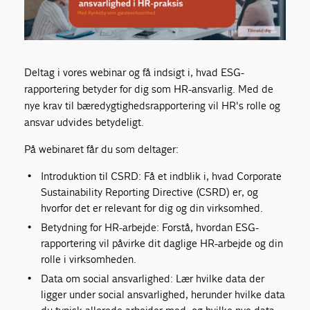
Deltag i vores webinar og få indsigt i, hvad ESG-
rapportering betyder for dig som HR-ansvarlig. Med de
nye krav til bæredygtighedsrapportering vil HR's rolle og
ansvar udvides betydeligt.
På webinaret får du som deltager:
Introduktion til CSRD: Få et indblik i, hvad Corporate
Sustainability Reporting Directive (CSRD) er, og
hvorfor det er relevant for dig og din virksomhed.
Betydning for HR-arbejde: Forstå, hvordan ESG-
rapportering vil påvirke dit daglige HR-arbejde og din
rolle i virksomheden.
Data om social ansvarlighed: Lær hvilke data der
ligger under social ansvarlighed, herunder hvilke data