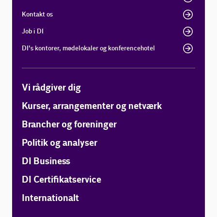
Kontakt os
Job i DI
DI's kontorer, mødelokaler og konferencehotel
Vi rådgiver dig
Kurser, arrangementer og netværk
Brancher og foreninger
Politik og analyser
DI Business
DI Certifikatservice
Internationalt